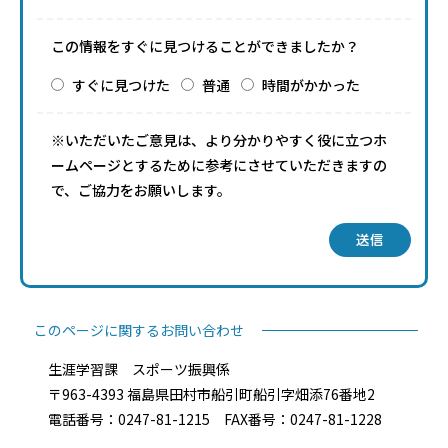
この情報をすぐに見つけることができましたか？
すぐに見つけた
普通
時間がかかった
※いただいたご意見は、より分かりやすく役に立つホ
ームページとするために参考にさせていただきますの
で、ご協力をお願いします。
送信
このページに関するお問い合わせ
生涯学習課 スポーツ振興係
〒963-4393 福島県田村市船引町船引字畑添76番地2
電話番号：0247-81-1215 FAX番号：0247-81-1228