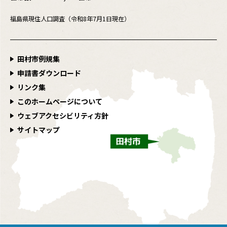
福島県現住人口調査（令和8年7月1日現在）
田村市例規集
申請書ダウンロード
リンク集
このホームページについて
ウェブアクセシビリティ方針
サイトマップ