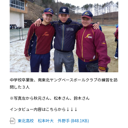
中学校卒業後、南東北ヤングベースボールクラブの練習を訪
問した３人
※写真左から秋元さん、松本さん、鈴木さん
インタビュー内容はこちらから↓↓↓
東北高校 松本叶大 外野手 (848.1KB)