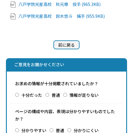
八戸学院光星高校 秋元尊 投手 (965.3KB)
八戸学院光星高校 鈴木悠斗 捕手 (955.9KB)
前に戻る
ご意見をお聞かせください
お求めの情報が十分掲載されていましたか？
十分だった
普通
情報が足りない
ページの構成や内容、表現は分かりやすいものでした
か？
分かりやすい
普通
分かりにくい