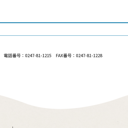
番号：0247-81-1215 FAX番号：0247-81-1228