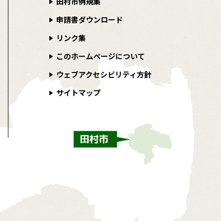
田村市例規集
申請書ダウンロード
リンク集
このホームページについて
ウェブアクセシビリティ方針
サイトマップ