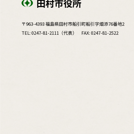
田村市役所
〒963-4393 福島県田村市船引町船引字畑添76番地2
TEL:
0247-81-2111
（代表）
FAX: 0247-81-2522