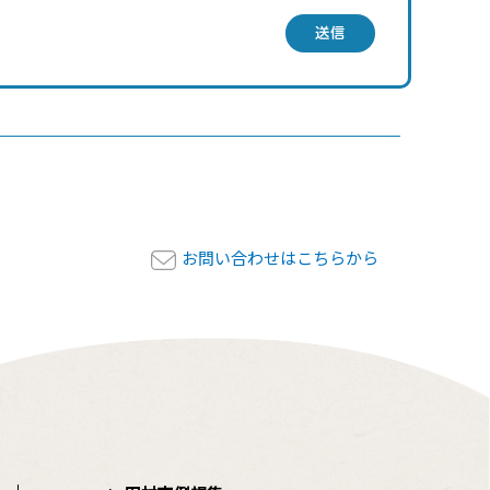
送信
お問い合わせはこちらから