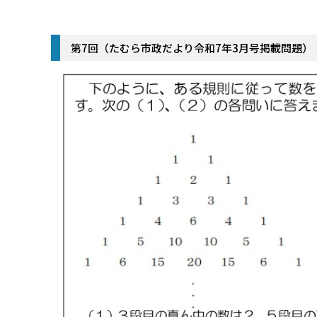
第7回（たむら市政だより令和7年3月号掲載問題）