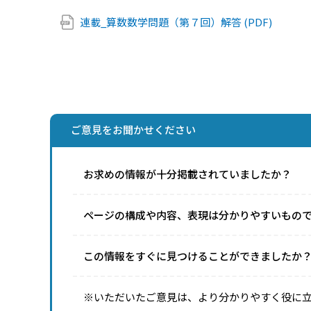
連載_算数数学問題（第７回）解答 (PDF)
ご意見をお聞かせください
お求めの情報が十分掲載されていましたか？
ページの構成や内容、表現は分かりやすいもの
この情報をすぐに見つけることができましたか
※いただいたご意見は、より分かりやすく役に