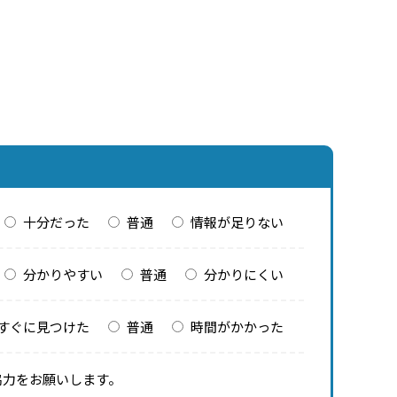
十分だった
普通
情報が足りない
分かりやすい
普通
分かりにくい
すぐに見つけた
普通
時間がかかった
協力をお願いします。