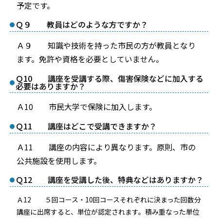
予定です。
Ｑ９ 教員はどのような方ですか？
Ａ９ 知識や技術を持った市民の方が教員となり
ます。免許や資格を必要としていません。
Ｑ10 講座を受講する際、傷害保険などに加入する
必要はありますか？
Ａ10 市民大学で保険に加入します。
Ｑ11 講座はどこで受講できますか？
Ａ11 講座の内容により異なります。原則、市の
公共施設を使用します。
Ｑ12 講座を受講した後、特典などはありますか？
Ａ12 ５回コース・10回コースそれぞれに決まった回数分
講座に出席すると、単位が認定されます。積み重なった単位