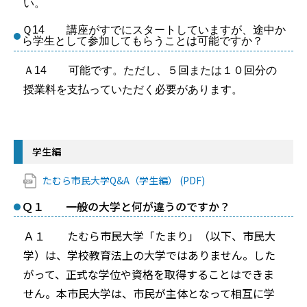
い。
Ｑ14 講座がすでにスタートしていますが、途中か
ら学生として参加してもらうことは可能ですか？
Ａ14 可能です。ただし、５回または１０回分の
授業料を支払っていただく必要があります。
学生編
たむら市民大学Q&A（学生編） (PDF)
Ｑ１ 一般の大学と何が違うのですか？
Ａ１ たむら市民大学「たまり」（以下、市民大
学）は、学校教育法上の大学ではありません。した
がって、正式な学位や資格を取得することはできま
せん。本市民大学は、市民が主体となって相互に学