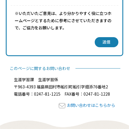
※いただいたご意見は、より分かりやすく役に立つホ
ームページとするために参考にさせていただきますの
で、ご協力をお願いします。
送信
このページに関するお問い合わせ
生涯学習課 生涯学習係
〒963-4393 福島県田村市船引町船引字畑添76番地2
電話番号：0247-81-1215 FAX番号：0247-81-1228
お問い合わせはこちらから