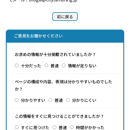
前に戻る
ご意見をお聞かせください
お求めの情報が十分掲載されていましたか？
十分だった
普通
情報が足りない
ページの構成や内容、表現は分かりやすいものでした
か？
分かりやすい
普通
分かりにくい
この情報をすぐに見つけることができましたか？
すぐに見つけた
普通
時間がかかった