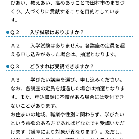
びあい、教えあい、高めあうことで田村市のまちづ
くり、人づくりに貢献することを目的としていま
す。
Ｑ２ 入学試験はありますか？
Ａ２ 入学試験はありません。各講座の定員を超
える申し込みがあった場合は、抽選となります。
Ｑ３ どうすれば受講できますか？
Ａ３ 学びたい講座を選び、申し込みください。
なお、各講座の定員を超過した場合は抽選となりま
す。また、申込書類に不備がある場合には受付でき
ないことがあります。
お住まいの地域、職業や性別に関わらず、学びたい
という意欲のある方であればどなたでも受講いただ
けます（講座により対象が異なります）。ただし、