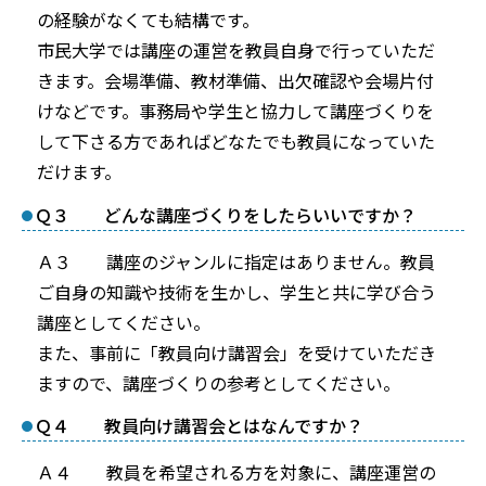
の経験がなくても結構です。
市民大学では講座の運営を教員自身で行っていただ
きます。会場準備、教材準備、出欠確認や会場片付
けなどです。事務局や学生と協力して講座づくりを
して下さる方であればどなたでも教員になっていた
だけます。
Ｑ３ どんな講座づくりをしたらいいですか？
Ａ３ 講座のジャンルに指定はありません。教員
ご自身の知識や技術を生かし、学生と共に学び合う
講座としてください。
また、事前に「教員向け講習会」を受けていただき
ますので、講座づくりの参考としてください。
Ｑ４ 教員向け講習会とはなんですか？
Ａ４ 教員を希望される方を対象に、講座運営の