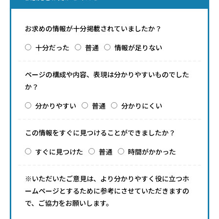
お求めの情報が十分掲載されていましたか？
十分だった
普通
情報が足りない
ページの構成や内容、表現は分かりやすいものでした
か？
分かりやすい
普通
分かりにくい
この情報をすぐに見つけることができましたか？
すぐに見つけた
普通
時間がかかった
※いただいたご意見は、より分かりやすく役に立つホ
ームページとするために参考にさせていただきますの
で、ご協力をお願いします。