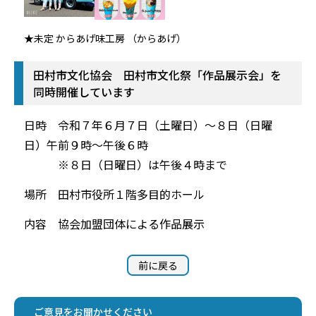
★未定 からあげ味工房 （からあげ）
田村市文化協会 田村市文化祭「作品展示会」を
同時開催しています
日時 令和７年６月７日（土曜日）～８日（日曜
日）午前９時～午後６時
※８日（日曜日）は午後４時まで
場所 田村市役所１階多目的ホール
内容 協会加盟団体による作品展示
前に戻る
ご意見をお聞かせください