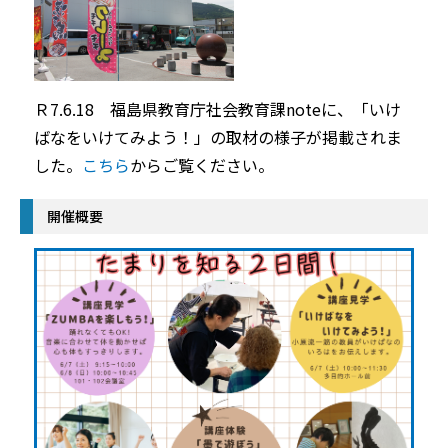
Ｒ7.6.18 福島県教育庁社会教育課noteに、「いけ
ばなをいけてみよう！」の取材の様子が掲載されま
した。
こちら
からご覧ください。
開催概要