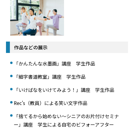
作品などの展示
「かんたんな水墨画」講座 学生作品
「細字書道教室」講座 学生作品
「いけばなをいけてみよう！」講座 学生作品
Rec's（教員）による笑い文字作品
「捨てるから始めない～シニアのお片付けセミナ
ー」講座 学生による自宅のビフォーアフター