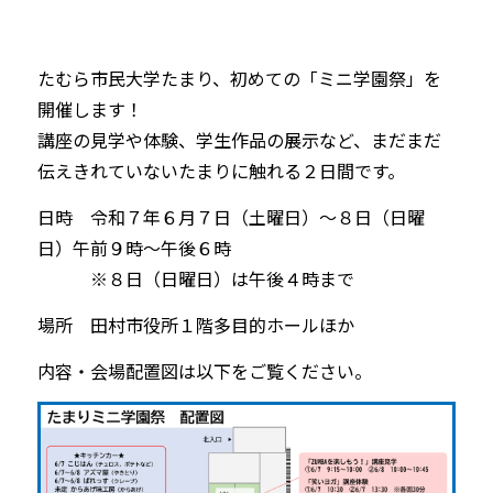
たむら市民大学たまり、初めての「ミニ学園祭」を
開催します！
講座の見学や体験、学生作品の展示など、まだまだ
伝えきれていないたまりに触れる２日間です。
日時 令和７年６月７日（土曜日）～８日（日曜
日）午前９時～午後６時
※８日（日曜日）は午後４時まで
場所 田村市役所１階多目的ホールほか
内容・会場配置図は以下をご覧ください。