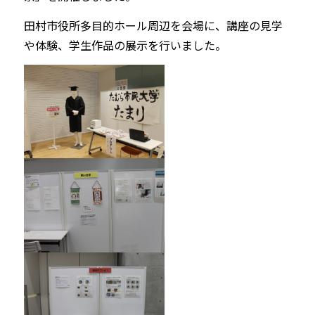
田村市役所多目的ホール周辺を会場に、講座の見学
や体験、学生作品の展示を行いました。