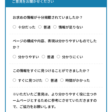
ご意見をお聞かせください
お求めの情報が十分掲載されていましたか？
十分だった
普通
情報が足りない
ページの構成や内容、表現は分かりやすいものでした
か？
分かりやすい
普通
分かりにくい
この情報をすぐに見つけることができましたか？
すぐに見つけた
普通
時間がかかった
※いただいたご意見は、より分かりやすく役に立つホ
ームページとするために参考にさせていただきますの
で、ご協力をお願いします。