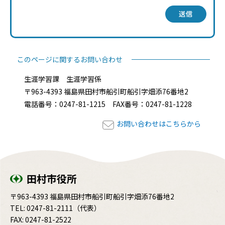
送信
このページに関するお問い合わせ
生涯学習課 生涯学習係
〒963-4393 福島県田村市船引町船引字畑添76番地2
電話番号：0247-81-1215 FAX番号：0247-81-1228
お問い合わせはこちらから
田村市役所
〒963-4393 福島県田村市船引町船引字畑添76番地2
TEL:
0247-81-2111
（代表）
FAX: 0247-81-2522