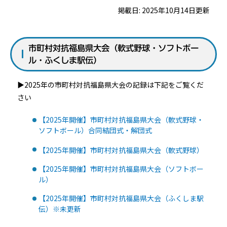
掲載日: 2025年10月14日更新
市町村対抗福島県大会（軟式野球・ソフトボー
ル・ふくしま駅伝）
▶2025年の市町村対抗福島県大会の記録は下記をご覧くだ
さい
【2025年開催】市町村対抗福島県大会（軟式野球・
ソフトボール）合同結団式・解団式
【2025年開催】市町村対抗福島県大会（軟式野球）
【2025年開催】市町村対抗福島県大会（ソフトボー
ル）
【2025年開催】市町村対抗福島県大会（ふくしま駅
伝）※未更新