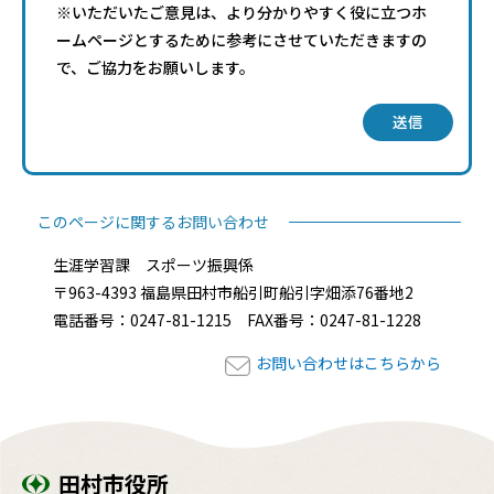
※いただいたご意見は、より分かりやすく役に立つホ
ームページとするために参考にさせていただきますの
で、ご協力をお願いします。
送信
このページに関するお問い合わせ
生涯学習課 スポーツ振興係
〒963-4393 福島県田村市船引町船引字畑添76番地2
電話番号：0247-81-1215 FAX番号：0247-81-1228
お問い合わせはこちらから
田村市役所