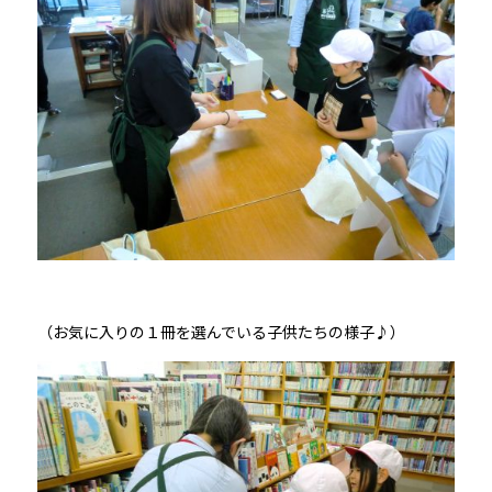
（お気に入りの１冊を選んでいる子供たちの様子♪）