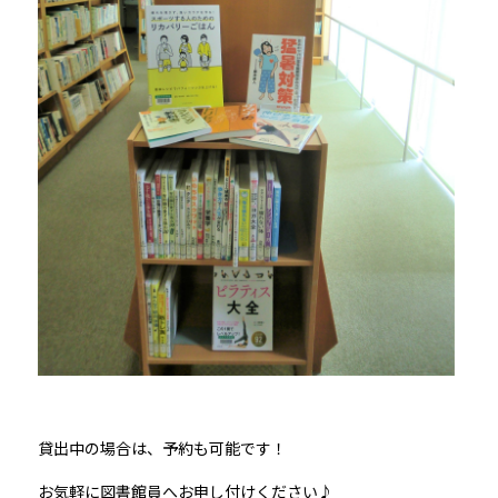
貸出中の場合は、予約も可能です！
お気軽に図書館員へお申し付けください♪