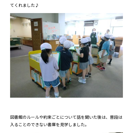
てくれました♪
図書館のルールや約束ごとについて話を聞いた後は、普段は
入ることのできない書庫を見学しました。