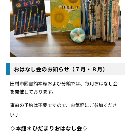
おはなし会のお知らせ（７月・８月）
田村市図書館本館および分館では、毎月おはなし会
を開催しております。
事前の予約は不要ですので、お気軽にご参加くださ
い♪
♢本館＊ひだまりおはなし会♢