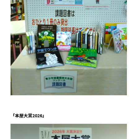
「本屋大賞2026」