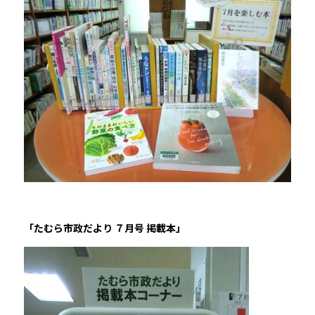
「たむら市政だより ７月号 掲載本」