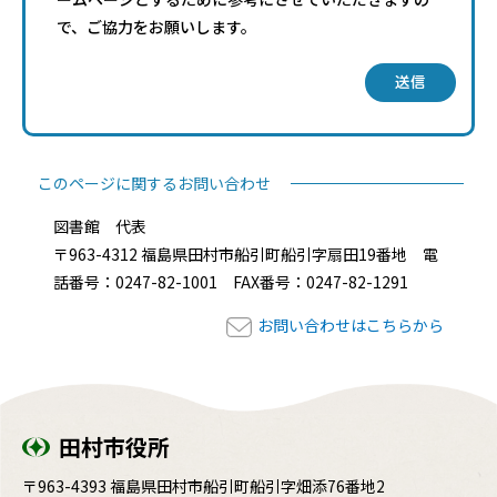
で、ご協力をお願いします。
送信
このページに関するお問い合わせ
図書館 代表
〒963-4312 福島県田村市船引町船引字扇田19番地 電
話番号：0247-82-1001 FAX番号：0247-82-1291
お問い合わせはこちらから
田村市役所
〒963-4393 福島県田村市船引町船引字畑添76番地2