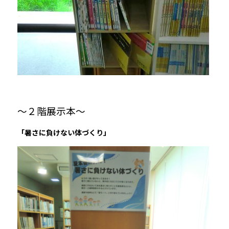
～２階展示本～
「暑さに負けない体づくり」