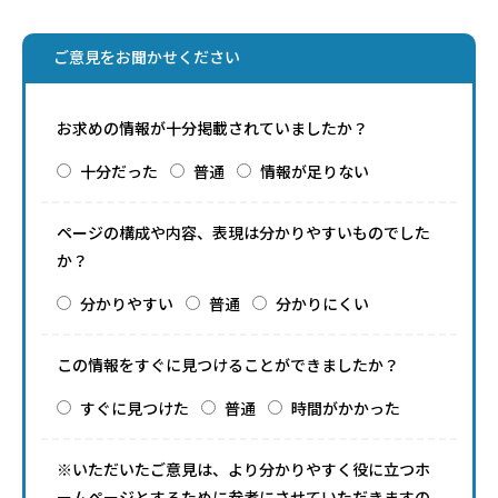
ご意見をお聞かせください
お求めの情報が十分掲載されていましたか？
十分だった
普通
情報が足りない
ページの構成や内容、表現は分かりやすいものでした
か？
分かりやすい
普通
分かりにくい
この情報をすぐに見つけることができましたか？
すぐに見つけた
普通
時間がかかった
※いただいたご意見は、より分かりやすく役に立つホ
ームページとするために参考にさせていただきますの