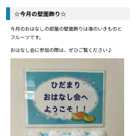
☆今月の壁面飾り☆
今月のおはなしの部屋の壁面飾りは海のいきものと
フルーツです。
おはなし会に参加の際は、ぜひご覧ください♪