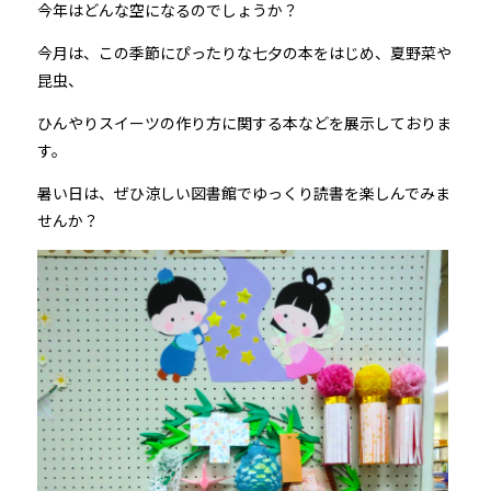
今年はどんな空になるのでしょうか？
今月は、この季節にぴったりな七夕の本をはじめ、夏野菜や
昆虫、
ひんやりスイーツの作り方に関する本などを展示しておりま
す。
暑い日は、ぜひ涼しい図書館でゆっくり読書を楽しんでみま
せんか？