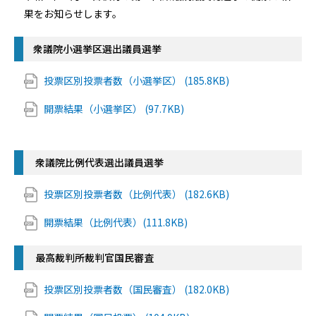
果をお知らせします。
衆議院小選挙区選出議員選挙
投票区別投票者数（小選挙区） (185.8KB)
開票結果（小選挙区） (97.7KB)
衆議院比例代表選出議員選挙
投票区別投票者数（比例代表） (182.6KB)
開票結果（比例代表）(111.8KB)
最高裁判所裁判官国民審査
投票区別投票者数（国民審査） (182.0KB)