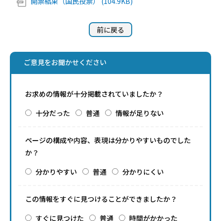
開票結果（国民投票） (104.9KB)
前に戻る
ご意見をお聞かせください
お求めの情報が十分掲載されていましたか？
十分だった
普通
情報が足りない
ページの構成や内容、表現は分かりやすいものでした
か？
分かりやすい
普通
分かりにくい
この情報をすぐに見つけることができましたか？
すぐに見つけた
普通
時間がかかった