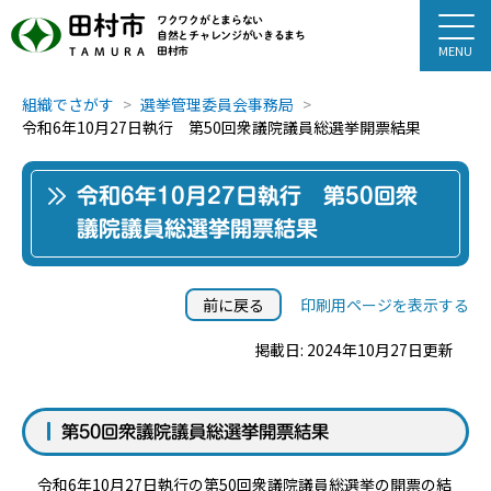
田村市
ワクワクがとまらない
自然とチャレンジがいきるまち
田村市
TAMURA
組織でさがす
選挙管理委員会事務局
令和6年10月27日執行 第50回衆議院議員総選挙開票結果
令和6年10月27日執行 第50回衆
議院議員総選挙開票結果
前に戻る
印刷用ページを表示する
掲載日: 2024年10月27日更新
第50回衆議院議員総選挙開票結果
令和6年10月27日執行の第50回衆議院議員総選挙の開票の結