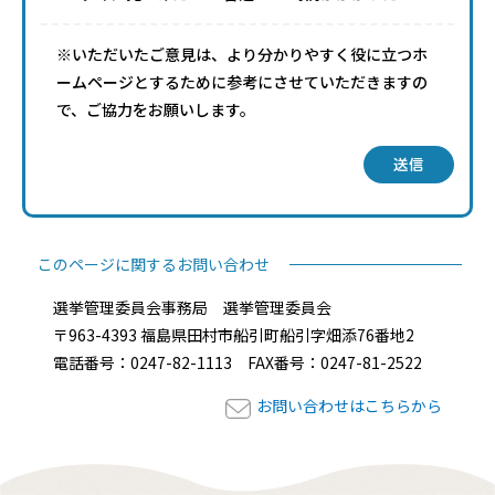
※いただいたご意見は、より分かりやすく役に立つホ
ームページとするために参考にさせていただきますの
で、ご協力をお願いします。
送信
このページに関するお問い合わせ
選挙管理委員会事務局 選挙管理委員会
〒963-4393 福島県田村市船引町船引字畑添76番地2
電話番号：0247-82-1113 FAX番号：0247-81-2522
お問い合わせはこちらから