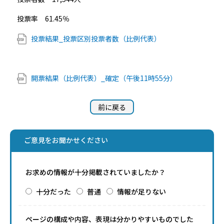
投票率 61.45％
投票結果_投票区別投票者数（比例代表）
開票結果（比例代表）_確定（午後11時55分）
前に戻る
ご意見をお聞かせください
お求めの情報が十分掲載されていましたか？
十分だった
普通
情報が足りない
ページの構成や内容、表現は分かりやすいものでした