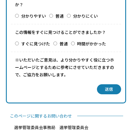
か？
分かりやすい
普通
分かりにくい
この情報をすぐに見つけることができましたか？
すぐに見つけた
普通
時間がかかった
※いただいたご意見は、より分かりやすく役に立つホ
ームページとするために参考にさせていただきますの
で、ご協力をお願いします。
送信
このページに関するお問い合わせ
選挙管理委員会事務局 選挙管理委員会