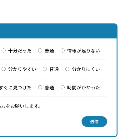
十分だった
普通
情報が足りない
分かりやすい
普通
分かりにくい
すぐに見つけた
普通
時間がかかった
協力をお願いします。
送信