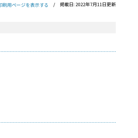
掲載日: 2022年7月11日更新
印刷用ページを表示する