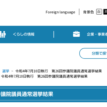
Foreign language
背景色
白
くらしの情報
企業・事業
分類で探
選挙
令和4年7月10日執行 第26回参議院議員通常選挙結果
令和4年7月10日執行 第26回参議院議員通常選挙結果
回参議院議員通常選挙結果