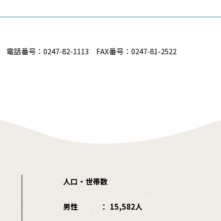
番号：0247-82-1113 FAX番号：0247-81-2522
人口・世帯数
男性
15,582人