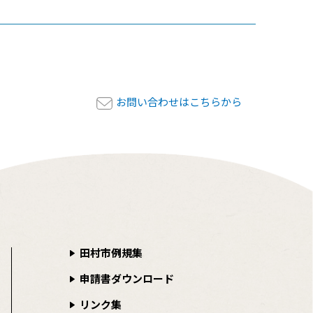
お問い合わせはこちらから
田村市例規集
申請書ダウンロード
リンク集