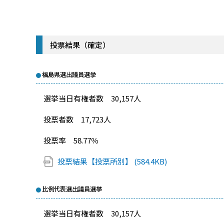
投票結果（確定）
福島県選出議員選挙
選挙当日有権者数 30,157人
投票者数 17,723人
投票率 58.77％
投票結果【投票所別】 (584.4KB)
比例代表選出議員選挙
選挙当日有権者数 30,157人