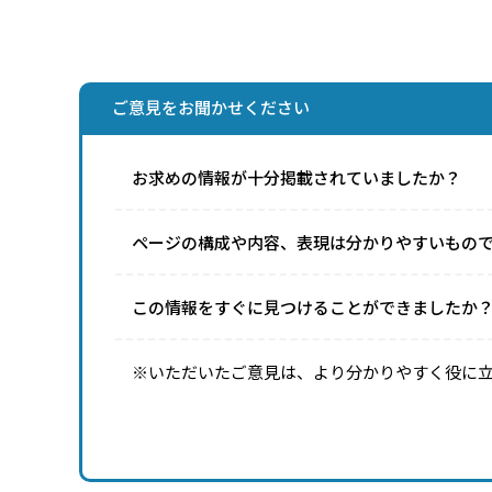
ご意見をお聞かせください
お求めの情報が十分掲載されていましたか？
ページの構成や内容、表現は分かりやすいもの
この情報をすぐに見つけることができましたか
※いただいたご意見は、より分かりやすく役に