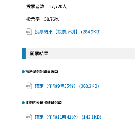
投票者数 17,720人
投票率 58.76％
投票結果【投票所別】 (284.9KB)
開票結果
福島県選出議員選挙
確定（午後9時35分） (388.3KB)
比例代表選出議員選挙
確定（午後11時41分） (143.1KB)