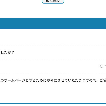
でしたか？
？
立つホームページとするために参考にさせていただきますので、ご