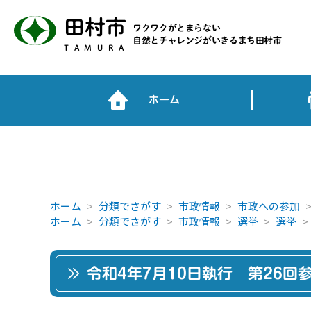
田村市
ワクワクがとまらない
自然とチャレンジがいきるまち田村市
TAMURA
ホーム
ホーム
分類でさがす
市政情報
市政への参加
ホーム
分類でさがす
市政情報
選挙
選挙
令和4年7月10日執行 第26