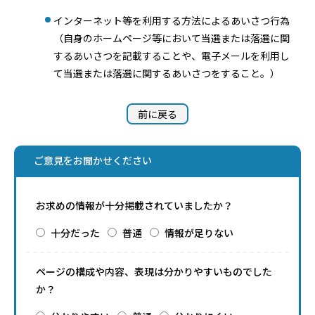
インターネット等を利用する方法によるあいさつ行為
（自身のホームページ等において当選または落選に関
するあいさつを記載することや、電子メールを利用し
て当選または落選に関するあいさつをすること。）
前に戻る
ご意見をお聞かせください
お求めの情報が十分掲載されていましたか？
十分だった
普通
情報が足りない
ページの構成や内容、表現は分かりやすいものでした
か？