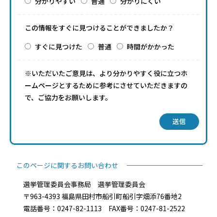
分かりやすい
普通
分かりにくい
この情報をすぐに見つけることができましたか？
すぐに見つけた
普通
時間がかかった
※いただいたご意見は、より分かりやすく役に立つホ
ームページとするために参考にさせていただきますの
で、ご協力をお願いします。
送信
このページに関するお問い合わせ
選挙管理委員会事務局 選挙管理委員会
〒963-4393 福島県田村市船引町船引字畑添76番地2
電話番号：0247-82-1113 FAX番号：0247-81-2522