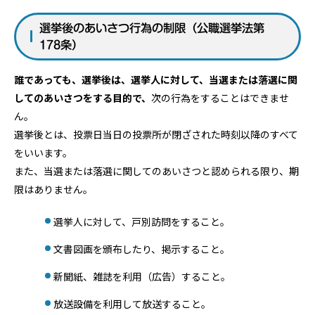
選挙後のあいさつ行為の制限（公職選挙法第
178条）
誰であっても、選挙後は、選挙人に対して、当選または落選に関
してのあいさつをする目的で、
次の行為をすることはできませ
ん。
選挙後とは、投票日当日の投票所が閉ざされた時刻以降のすべて
をいいます。
また、当選または落選に関してのあいさつと認められる限り、期
限はありません。
選挙人に対して、戸別訪問をすること。
文書図画を頒布したり、掲示すること。
新聞紙、雑誌を利用（広告）すること。
放送設備を利用して放送すること。