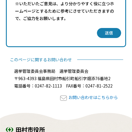
※いただいたご意見は、より分かりやすく役に立つホ
ームページとするために参考にさせていただきますの
で、ご協力をお願いします。
送信
このページに関するお問い合わせ
選挙管理委員会事務局 選挙管理委員会
〒963-4393 福島県田村市船引町船引字畑添76番地2
電話番号：0247-82-1113 FAX番号：0247-81-2522
お問い合わせはこちらから
田村市役所