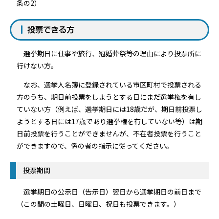
条の2）
投票できる方
選挙期日に仕事や旅行、冠婚葬祭等の理由により投票所に
行けない方。
なお、選挙人名簿に登録されている市区町村で投票される
方のうち、期日前投票をしようとする日にまだ選挙権を有し
ていない方（例えば、選挙期日には18歳だが、期日前投票し
ようとする日には17歳であり選挙権を有していない等）は期
日前投票を行うことができませんが、不在者投票を行うこと
ができますので、係の者の指示に従ってください。
投票期間
選挙期日の公示日（告示日）翌日から選挙期日の前日まで
（この間の土曜日、日曜日、祝日も投票できます。）