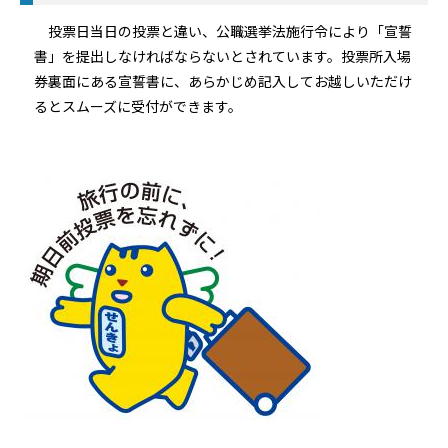
投票日当日の投票と違い、公職選挙法施行令により「宣誓
書」を提出しなければならないとされています。投票所入場
券裏面にある宣誓書に、あらかじめ記入してお越しいただけ
るとスムーズに受付ができます。