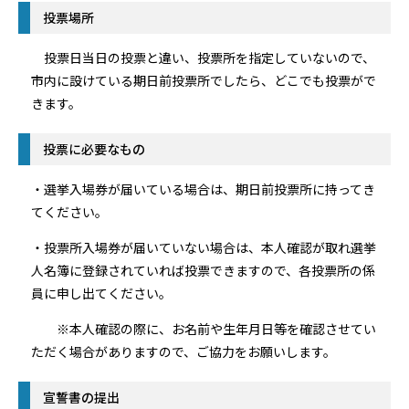
投票場所
投票日当日の投票と違い、投票所を指定していないので、
市内に設けている期日前投票所でしたら、どこでも投票がで
きます。
投票に必要なもの
・選挙入場券が届いている場合は、期日前投票所に持ってき
てください。
・投票所入場券が届いていない場合は、本人確認が取れ選挙
人名簿に登録されていれば投票できますので、各投票所の係
員に申し出てください。
※本人確認の際に、お名前や生年月日等を確認させてい
ただく場合がありますので、ご協力をお願いします。
宣誓書の提出