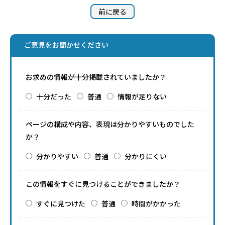
前に戻る
ご意見をお聞かせください
お求めの情報が十分掲載されていましたか？
十分だった
普通
情報が足りない
ページの構成や内容、表現は分かりやすいものでした
か？
分かりやすい
普通
分かりにくい
この情報をすぐに見つけることができましたか？
すぐに見つけた
普通
時間がかかった