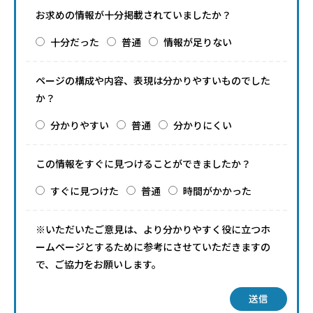
お求めの情報が十分掲載されていましたか？
十分だった
普通
情報が足りない
ページの構成や内容、表現は分かりやすいものでした
か？
分かりやすい
普通
分かりにくい
この情報をすぐに見つけることができましたか？
すぐに見つけた
普通
時間がかかった
※いただいたご意見は、より分かりやすく役に立つホ
ームページとするために参考にさせていただきますの
で、ご協力をお願いします。
送信