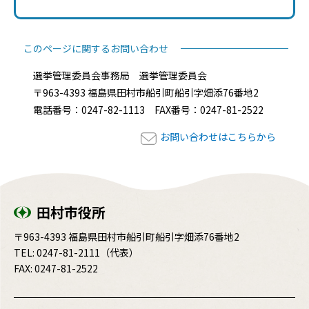
このページに関するお問い合わせ
選挙管理委員会事務局 選挙管理委員会
〒963-4393 福島県田村市船引町船引字畑添76番地2
電話番号：0247-82-1113 FAX番号：0247-81-2522
お問い合わせはこちらから
田村市役所
〒963-4393 福島県田村市船引町船引字畑添76番地2
TEL:
0247-81-2111
（代表）
FAX: 0247-81-2522