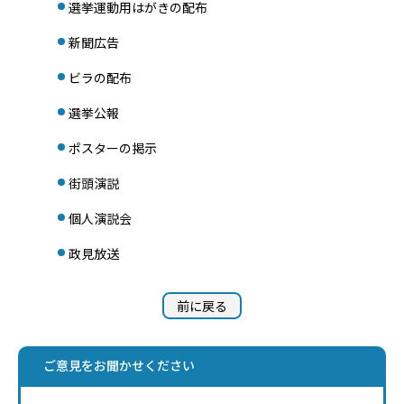
選挙運動用はがきの配布
新聞広告
ビラの配布
選挙公報
ポスターの掲示
街頭演説
個人演説会
政見放送
前に戻る
ご意見をお聞かせください