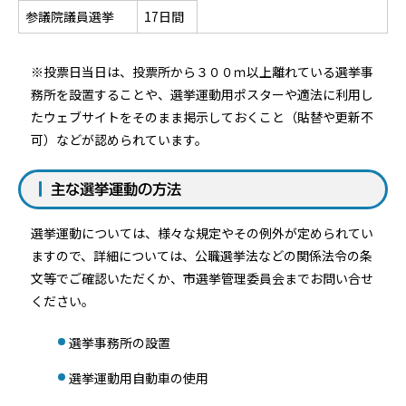
参議院議員選挙
17日間
※投票日当日は、投票所から３００ｍ以上離れている選挙事
務所を設置することや、選挙運動用ポスターや適法に利用し
たウェブサイトをそのまま掲示しておくこと（貼替や更新不
可）などが認められています。
主な選挙運動の方法
選挙運動については、様々な規定やその例外が定められてい
ますので、詳細については、公職選挙法などの関係法令の条
文等でご確認いただくか、市選挙管理委員会までお問い合せ
ください。
選挙事務所の設置
選挙運動用自動車の使用