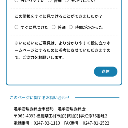
分かりやすい
普通
分かりにくい
この情報をすぐに見つけることができましたか？
すぐに見つけた
普通
時間がかかった
※いただいたご意見は、より分かりやすく役に立つホ
ームページとするために参考にさせていただきますの
で、ご協力をお願いします。
送信
このページに関するお問い合わせ
選挙管理委員会事務局 選挙管理委員会
〒963-4393 福島県田村市船引町船引字畑添76番地2
電話番号：0247-82-1113 FAX番号：0247-81-2522