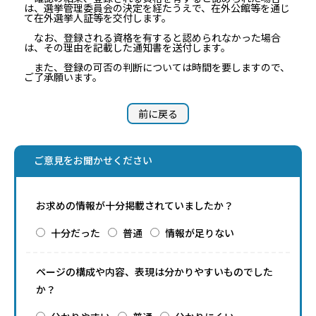
は、選挙管理委員会の決定を経たうえで、在外公館等を通じ
て在外選挙人証等を交付します。
なお、登録される資格を有すると認められなかった場合
は、その理由を記載した通知書を送付します。
また、登録の可否の判断については時間を要しますので、
ご了承願います。
前に戻る
ご意見をお聞かせください
お求めの情報が十分掲載されていましたか？
十分だった
普通
情報が足りない
ページの構成や内容、表現は分かりやすいものでした
か？