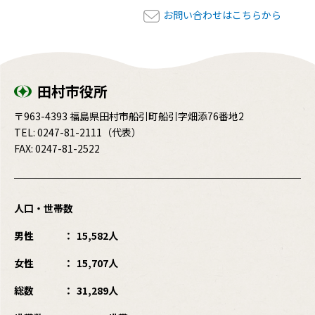
お問い合わせはこちらから
田村市役所
〒963-4393 福島県田村市船引町船引字畑添76番地2
TEL:
0247-81-2111
（代表）
FAX: 0247-81-2522
人口・世帯数
男性
15,582人
女性
15,707人
総数
31,289人