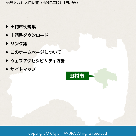
福島県現住人口調査（令和7年12月1日現在）
田村市例規集
申請書ダウンロード
リンク集
このホームページについて
ウェブアクセシビリティ方針
サイトマップ
Copyright © City of TAMURA. All rights reserved.