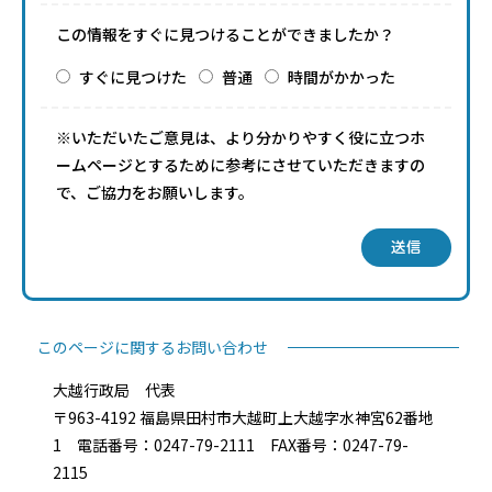
この情報をすぐに見つけることができましたか？
すぐに見つけた
普通
時間がかかった
※いただいたご意見は、より分かりやすく役に立つホ
ームページとするために参考にさせていただきますの
で、ご協力をお願いします。
送信
このページに関するお問い合わせ
大越行政局 代表
〒963-4192 福島県田村市大越町上大越字水神宮62番地
1 電話番号：0247-79-2111 FAX番号：0247-79-
2115