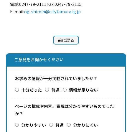
電話:0247-79-2111 Fax:0247-79-2115
E-mail:
og-shimin@city.tamura.lg.jp
前に戻る
ご意見をお聞かせください
お求めの情報が十分掲載されていましたか？
十分だった
普通
情報が足りない
ページの構成や内容、表現は分かりやすいものでした
か？
分かりやすい
普通
分かりにくい