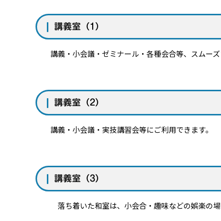
講義室（1）
講義・小会議・ゼミナール・各種会合等、スムーズ
講義室（2）
講義・小会議・実技講習会等にご利用できます。
講義室（3）
落ち着いた和室は、小会合・趣味などの娯楽の場