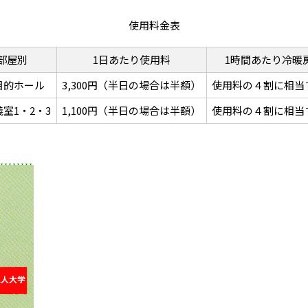
使用料金表
部屋別
1日あたり使用料
1時間あたり冷暖
的ホール
3,300円（半日の場合は半額）
使用料の４割に相当
室1・2・3
1,100円（半日の場合は半額）
使用料の４割に相当