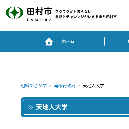
田村市
ワクワクがとまらない
自然とチャレンジがいきるまち田村市
TAMURA
ホーム
組織でさがす
滝根行政局
天地人大学
天地人大学