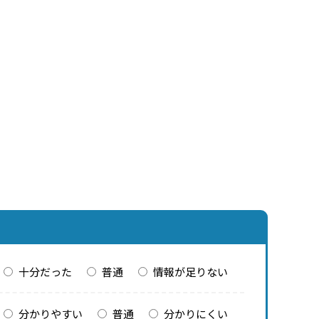
十分だった
普通
情報が足りない
分かりやすい
普通
分かりにくい