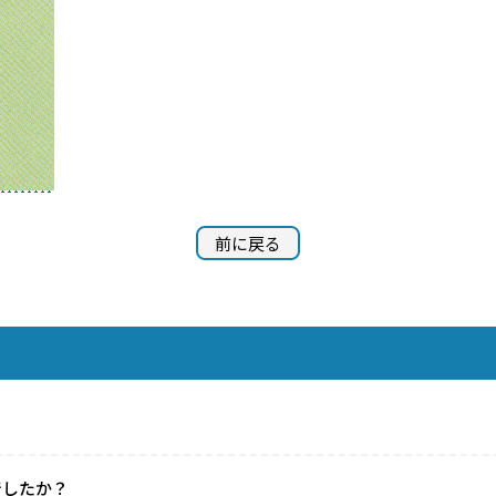
前に戻る
でしたか？