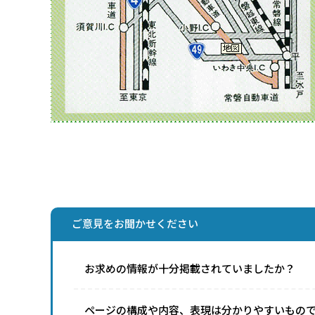
ご意見をお聞かせください
お求めの情報が十分掲載されていましたか？
ページの構成や内容、表現は分かりやすいもの