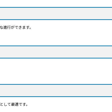
な進行ができます。
として最適です。