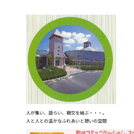
人が集い、語らい、親交を結ぶ・・・。
人と人との温かなふれあいと憩いの空間