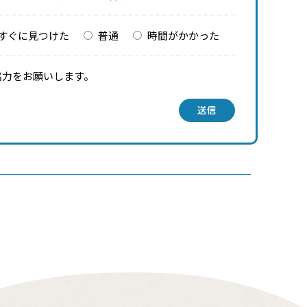
すぐに見つけた
普通
時間がかかった
協力をお願いします。
送信