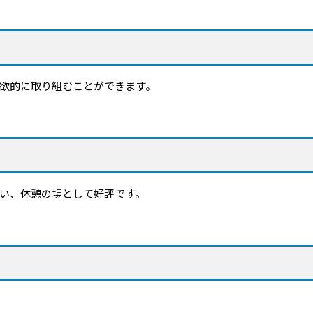
欲的に取り組むことができます。
い、休憩の場として好評です。