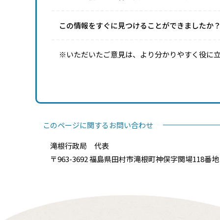
この情報をすぐに見つけることができましたか
※いただいたご意見は、より分かりやすく役に
このページに関するお問い合わせ
滝根行政局 代表
〒963-3692 福島県田村市滝根町神俣字関場118番地 電話