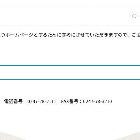
？
立つホームページとするために参考にさせていただきますので、ご
番号：0247-78-2111 FAX番号：0247-78-3710