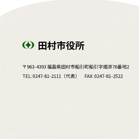
田村市役所
〒963-4393 福島県田村市船引町船引字畑添76番地2
TEL:
0247-81-2111
（代表）
FAX: 0247-81-2522