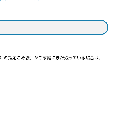
）の指定ごみ袋）がご家庭にまだ残っている場合は、