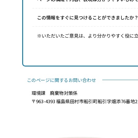
この情報をすぐに見つけることができましたか
※いただいたご意見は、より分かりやすく役に
このページに関するお問い合わせ
環境課 廃棄物対策係
〒963-4393 福島県田村市船引町船引字畑添76番地2 