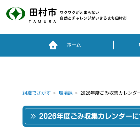
田村市
ワクワクがとまらない
自然とチャレンジがいきるまち田村市
TAMURA
ホーム
組織でさがす
環境課
2026年度ごみ収集カレンダ
2026年度ごみ収集カレンダー