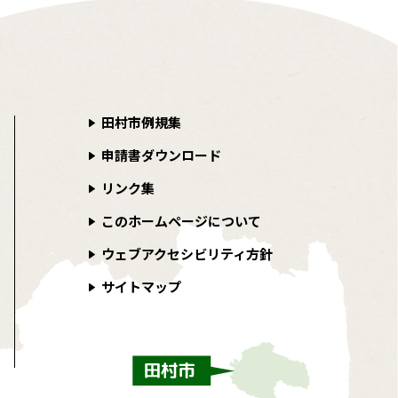
田村市例規集
申請書ダウンロード
リンク集
このホームページについて
ウェブアクセシビリティ方針
サイトマップ