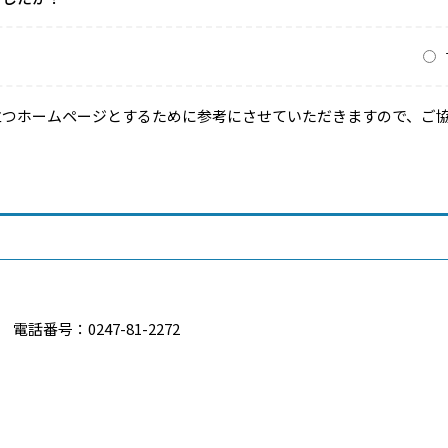
？
立つホームページとするために参考にさせていただきますので、ご
電話番号：0247-81-2272