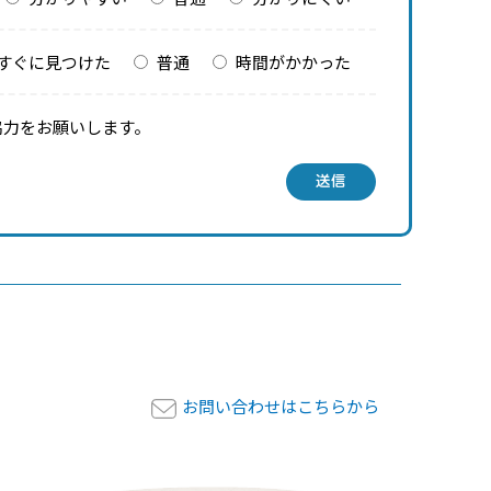
すぐに見つけた
普通
時間がかかった
協力をお願いします。
送信
お問い合わせはこちらから