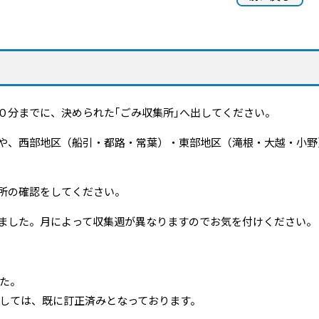
０分までに、決められた｢ごみ収集所｣へ出してください。
や、西部地区（船引・都路・常葉）・東部地区（滝根・大越・小野
所の確認をしてください。
ました。月によって収集週が異なりますのでお気を付けください。
た。
しては、既に訂正済みとなっております。