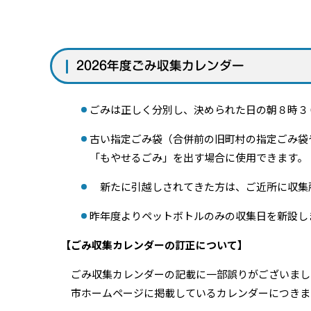
2026年度ごみ収集カレンダー
ごみは正しく分別し、決められた日の朝８時３
古い指定ごみ袋（合併前の旧町村の指定ごみ袋
「もやせるごみ」を出す場合に使用できます。
新たに引越しされてきた方は、ご近所に収集
昨年度よりペットボトルのみの収集日を新設し
【ごみ収集カレンダーの訂正について】
ごみ収集カレンダーの記載に一部誤りがございまし
市ホームページに掲載しているカレンダーにつきま