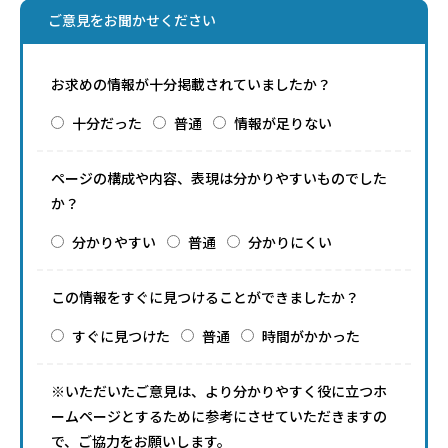
ご意見をお聞かせください
お求めの情報が十分掲載されていましたか？
十分だった
普通
情報が足りない
ページの構成や内容、表現は分かりやすいものでした
か？
分かりやすい
普通
分かりにくい
この情報をすぐに見つけることができましたか？
すぐに見つけた
普通
時間がかかった
※いただいたご意見は、より分かりやすく役に立つホ
ームページとするために参考にさせていただきますの
で、ご協力をお願いします。