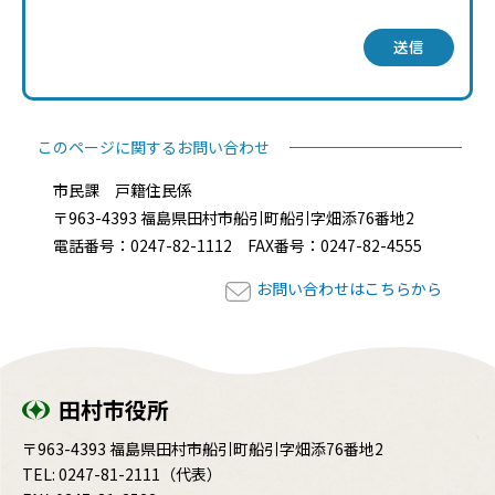
送信
このページに関するお問い合わせ
市民課 戸籍住民係
〒963-4393 福島県田村市船引町船引字畑添76番地2
電話番号：0247-82-1112 FAX番号：0247-82-4555
お問い合わせはこちらから
田村市役所
〒963-4393 福島県田村市船引町船引字畑添76番地2
TEL:
0247-81-2111
（代表）