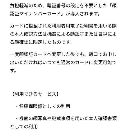
負担軽減のため、暗証番号の設定を不要とした「顔
認証マイナンバーカード」が導入されます。
カードに搭載された利用者用電子証明書を用いる際
の本人確認方法は機器による顔認証または目視によ
る顔確認に限定したものです。
一度顔認証カードへ変更した後でも、窓口でお申し
出いただければいつでも通常のカードに変更可能で
す。
【利用できるサービス】
・健康保険証としての利用
・券面の顔写真や記載事項を用いた本人確認書類
としての利用