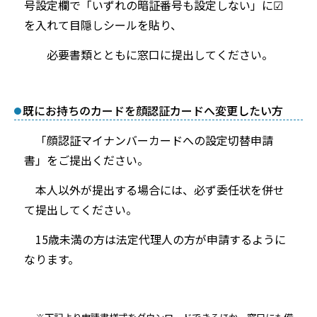
号設定欄で「いずれの暗証番号も設定しない」に☑
を入れて目隠しシールを貼り、
必要書類とともに窓口に提出してください。
既にお持ちのカードを顔認証カードへ変更したい方
「顔認証マイナンバーカードへの設定切替申請
書」をご提出ください。
本人以外が提出する場合には、必ず委任状を併せ
て提出してください。
15歳未満の方は法定代理人の方が申請するように
なります。