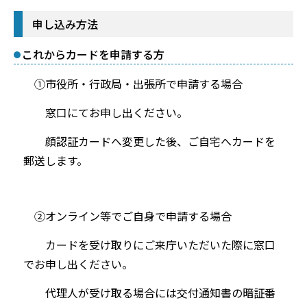
申し込み方法
これからカードを申請する方
①市役所・行政局・出張所で申請する場合
窓口にてお申し出ください。
顔認証カードへ変更した後、ご自宅へカードを
郵送します。
②オンライン等でご自身で申請する場合
カードを受け取りにご来庁いただいた際に窓口
でお申し出ください。
代理人が受け取る場合には交付通知書の暗証番