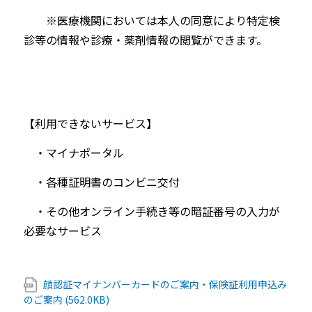
※医療機関においては本
人の同意により特定検
診等の情報や診療・
薬剤情報の閲覧ができます。
【利用できないサービス】
・マイナポータル
・各種証明書のコンビニ交付
・その他オンライン手続き等の暗証番号の入力が
必要なサービス
顔認証マイナンバーカードのご案内・保険証利用申込み
のご案内 (562.0KB)