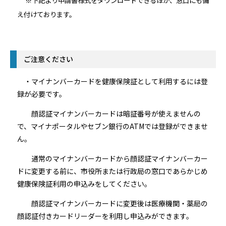
※下記より申請書様式をダウンロードできるほか、窓口にも備
え付けております。
ご注意ください
・マイナンバーカードを健康保険証として利用するには登
録が必要です。
顔認証マイナンバーカードは暗証番号が使えませんの
で、マイナポータルやセブン銀行のATMでは登録ができませ
ん。
通常のマイナンバーカードから顔認証マイナンバーカー
ドに変更する前に、市役所または行政局の窓口であらかじめ
健康保険証利用の申込みをしてください。
顔認証マイナンバーカードに変更後は医療機関・薬局の
顔認証付きカードリーダーを利用し申込みができます。