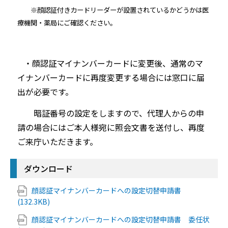
※
顔認証付きカードリーダーが設置されているかどうかは医
療機関・薬局にご確認ください。
・顔認証マイナンバーカードに変更後、通常のマ
イナンバーカードに再度変更する場合には窓口に届
出が必要です。
暗証番号の設定をしますので、代理人からの申
請の場合にはご本人様宛に照会文書を送付し、再度
ご来庁いただきます。
ダウンロード
顔認証マイナンバーカードへの設定切替申請書
(132.3KB)
顔認証マイナンバーカードへの設定切替申請書 委任状