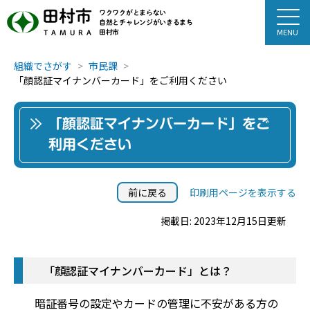
田村市
ワクワクがとまらない
自然とチャレンジがいきるまち
田村市
TAMURA
組織でさがす
市民課
「顔認証マイナンバーカード」をご利用ください
「顔認証マイナンバーカード」をご
利用ください
前に戻る
印刷用ページを表示する
掲載日: 2023年12月15日更新
「顔認証マイナンバーカード」とは？
暗証番号の設定やカードの管理に不安がある方の