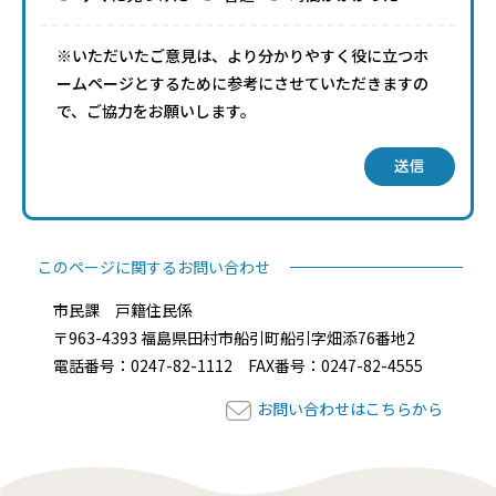
※いただいたご意見は、より分かりやすく役に立つホ
ームページとするために参考にさせていただきますの
で、ご協力をお願いします。
送信
このページに関するお問い合わせ
市民課 戸籍住民係
〒963-4393 福島県田村市船引町船引字畑添76番地2
電話番号：0247-82-1112 FAX番号：0247-82-4555
お問い合わせはこちらから