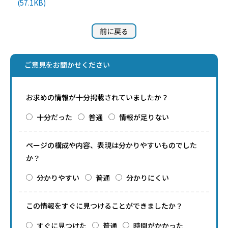
(57.1KB)
前に戻る
ご意見をお聞かせください
お求めの情報が十分掲載されていましたか？
十分だった
普通
情報が足りない
ページの構成や内容、表現は分かりやすいものでした
か？
分かりやすい
普通
分かりにくい
この情報をすぐに見つけることができましたか？
すぐに見つけた
普通
時間がかかった