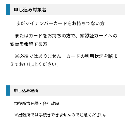
申し込み対象者
まだマイナンバーカードをお持ちでない方
またはカードをお持ちの方で、
顔認証カードへの
変更を希望する方
※必須ではありません。カードの利用状況を踏ま
えてお申し出ください。
申し込み場所
市役所市民課・各行政局
※出張所では手続きできませんので注意ください。