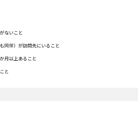
がないこと
も同伴）が訪問先にいること
か月以上あること
こと