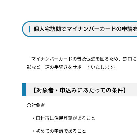
個人宅訪問でマイナンバーカードの申請
マイナンバーカードの普及促進を図るため、窓口に
影など一連の手続きをサポートいたします。
【対象者・申込みにあたっての条件】
〇対象者
・田村市に住民登録があること
・初めての申請であること