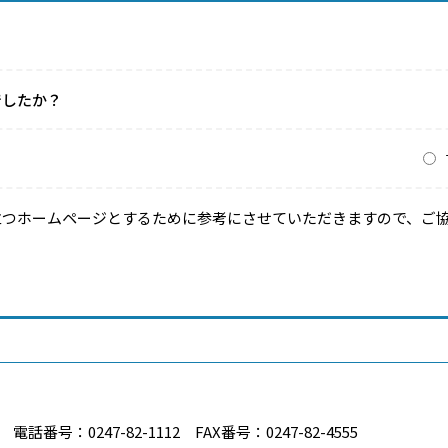
でしたか？
？
立つホームページとするために参考にさせていただきますので、ご
番号：0247-82-1112 FAX番号：0247-82-4555