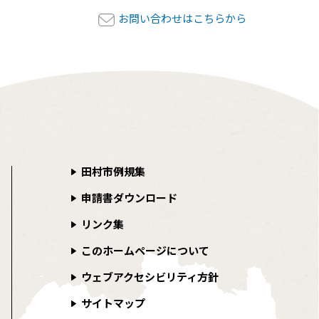
お問い合わせはこちらから
田村市例規集
申請書ダウンロード
リンク集
このホームページについて
ウェブアクセシビリティ方針
サイトマップ