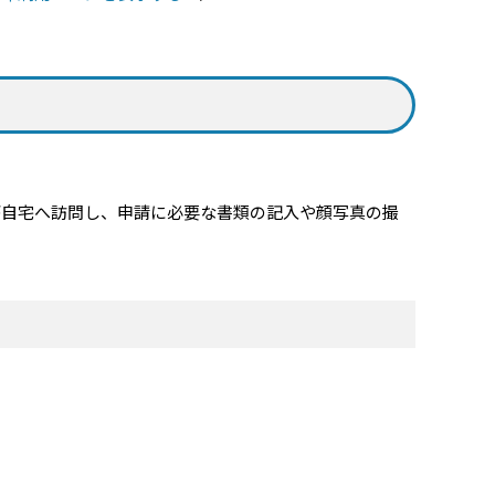
自宅へ訪問し、申請に必要な書類の記入や顔写真の撮