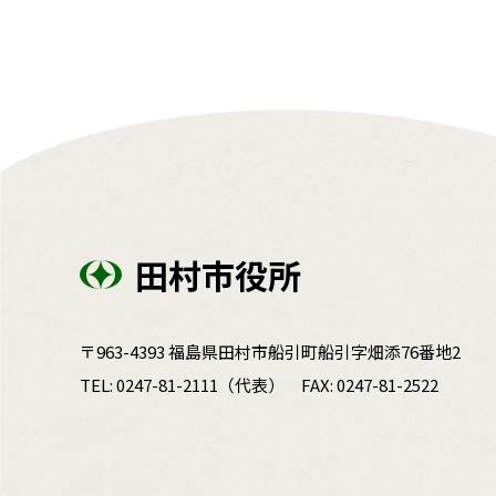
田村市役所
〒963-4393 福島県田村市船引町船引字畑添76番地2
TEL:
0247-81-2111
（代表）
FAX: 0247-81-2522