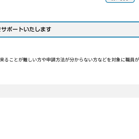
をサポートいたします
来ることが難しい方や申請方法が分からない方などを対象に職員が