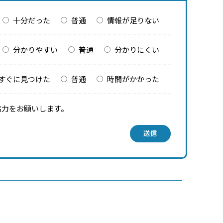
十分だった
普通
情報が足りない
分かりやすい
普通
分かりにくい
すぐに見つけた
普通
時間がかかった
協力をお願いします。
送信