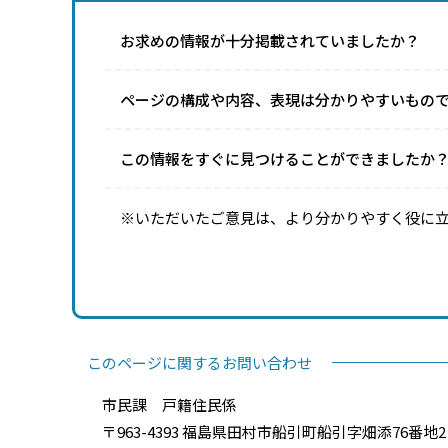
お求めの情報が十分掲載されていましたか？
ページの構成や内容、表現は分かりやすいもの
この情報をすぐに見つけることができましたか
※いただいたご意見は、より分かりやすく役に
このページに関するお問い合わせ
市民課 戸籍住民係
〒963-4393 福島県田村市船引町船引字畑添76番地2 電話