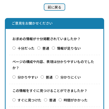
前に戻る
ご意見をお聞かせください
お求めの情報が十分掲載されていましたか？
十分だった
普通
情報が足りない
ページの構成や内容、表現は分かりやすいものでした
か？
分かりやすい
普通
分かりにくい
この情報をすぐに見つけることができましたか？
すぐに見つけた
普通
時間がかかった