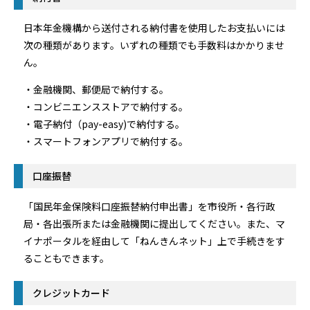
日本年金機構から送付される納付書を使用したお支払いには
次の種類があります。いずれの種類でも手数料はかかりませ
ん。
・金融機関、郵便局で納付する。
・コンビニエンスストアで納付する。
・電子納付（pay-easy)で納付する。
・スマートフォンアプリで納付する。
口座振替
「国民年金保険料口座振替納付申出書」を市役所・各行政
局・各出張所または金融機関に提出してください。また、マ
イナポータルを経由して「ねんきんネット」上で手続きをす
ることもできます。
クレジットカード