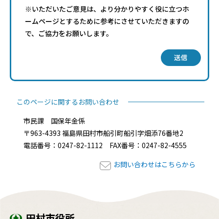
※いただいたご意見は、より分かりやすく役に立つホ
ームページとするために参考にさせていただきますの
で、ご協力をお願いします。
送信
このページに関するお問い合わせ
市民課 国保年金係
〒963-4393 福島県田村市船引町船引字畑添76番地2
電話番号：0247-82-1112 FAX番号：0247-82-4555
お問い合わせはこちらから
田村市役所