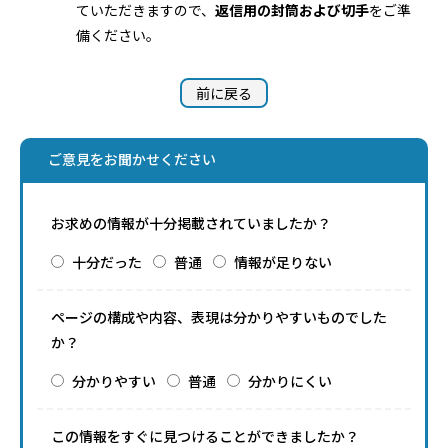
ていただきますので、
返信用の封筒および切手
をご準
備ください。
前に戻る
ご意見をお聞かせください
お求めの情報が十分掲載されていましたか？
十分だった
普通
情報が足りない
ページの構成や内容、表現は分かりやすいものでした
か？
分かりやすい
普通
分かりにくい
この情報をすぐに見つけることができましたか？