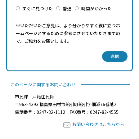
すぐに見つけた
普通
時間がかかった
※いただいたご意見は、より分かりやすく役に立つホ
ームページとするために参考にさせていただきますの
で、ご協力をお願いします。
送信
このページに関するお問い合わせ
市民課 戸籍住民係
〒963-4393 福島県田村市船引町船引字畑添76番地2
電話番号：0247-82-1112 FAX番号：0247-82-4555
お問い合わせはこちらから