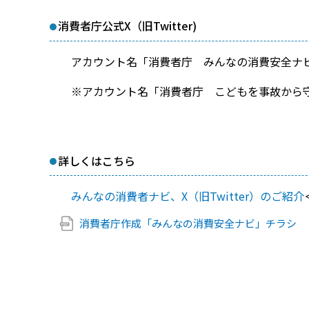
消費者庁公式X（旧Twitter)
アカウント名「消費者庁 みんなの消費安全ナビ
※アカウント名「消費者庁 こどもを事故から
詳しくはこちら
みんなの消費者ナビ、X（旧Twitter）のご紹介
消費者庁作成「みんなの消費安全ナビ」チラシ