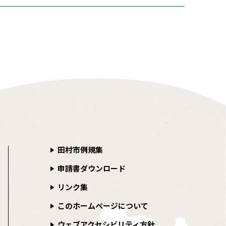
田村市例規集
申請書ダウンロード
リンク集
このホームページについて
ウェブアクセシビリティ方針