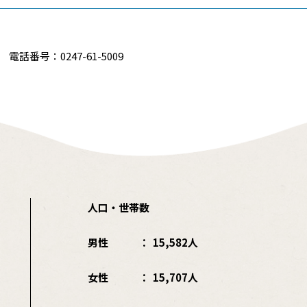
電話番号：0247-61-5009
人口・世帯数
男性
15,582人
女性
15,707人