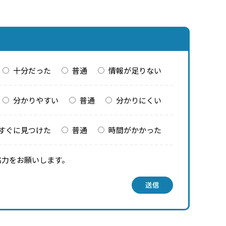
十分だった
普通
情報が足りない
分かりやすい
普通
分かりにくい
すぐに見つけた
普通
時間がかかった
協力をお願いします。
送信