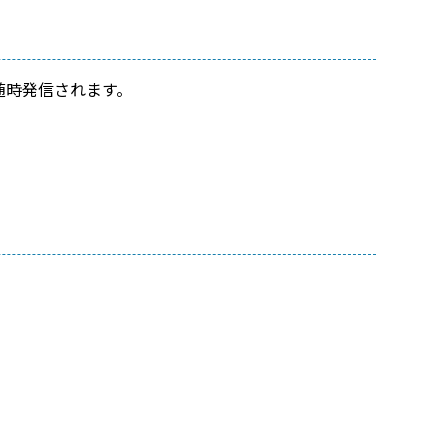
随時発信されます。