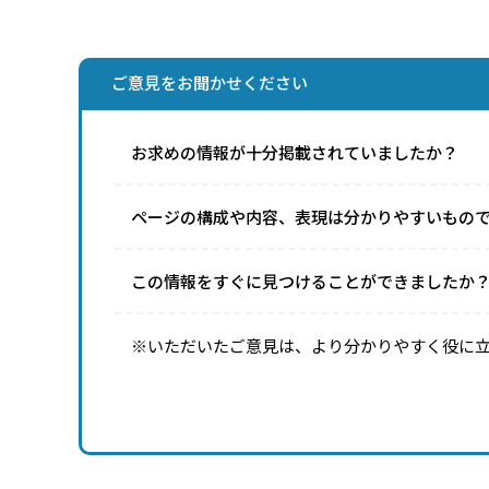
ご意見をお聞かせください
お求めの情報が十分掲載されていましたか？
ページの構成や内容、表現は分かりやすいもの
この情報をすぐに見つけることができましたか
※いただいたご意見は、より分かりやすく役に