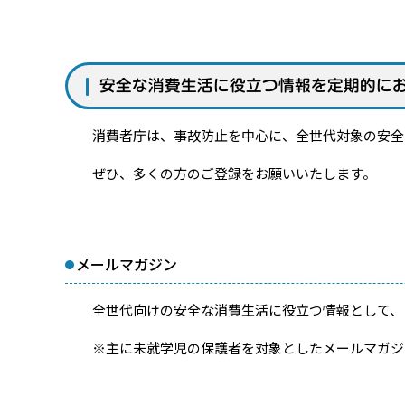
安全な消費生活に役立つ情報を定期的に
消費者庁は、事故防止を中心に、全世代対象の安全
ぜひ、多くの方のご登録をお願いいたします。
メールマガジン
全世代向けの安全な消費生活に役立つ情報として、「み
※主に未就学児の保護者を対象としたメールマガジン