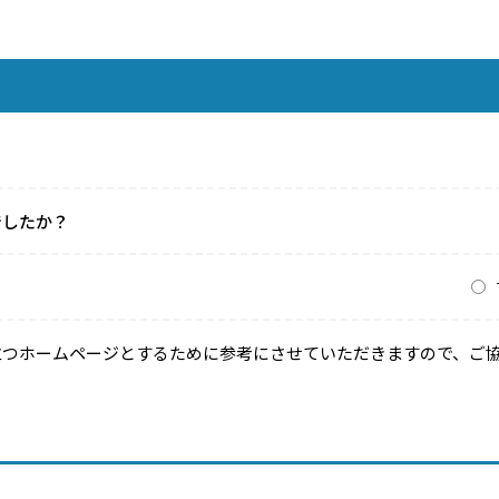
でしたか？
？
立つホームページとするために参考にさせていただきますので、ご