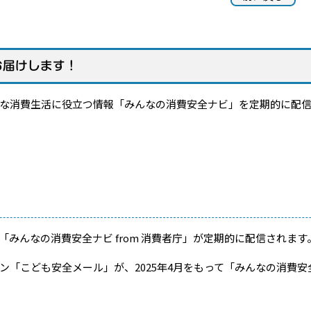
お届けします！
な消費生活に役立つ情報「みんなの消費安全ナビ」を定期的に配信
んなの消費安全ナビ from 消費者庁」が定期的に配信されます
「こども安全メール」が、2025年4月をもって「みんなの消費安