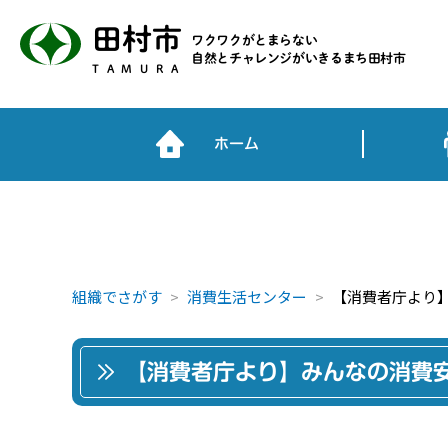
田村市
ワクワクがとまらない
自然とチャレンジがいきるまち田村市
TAMURA
ホーム
組織でさがす
消費生活センター
【消費者庁より】
【消費者庁より】みんなの消費安全