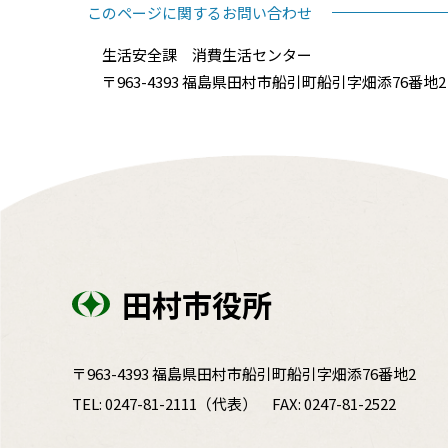
このページに関するお問い合わせ
生活安全課 消費生活センター
〒963-4393 福島県田村市船引町船引字畑添76番地2 
田村市役所
〒963-4393 福島県田村市船引町船引字畑添76番地2
TEL:
0247-81-2111
（代表）
FAX: 0247-81-2522