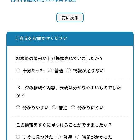
前に戻る
ご意見をお聞かせください
お求めの情報が十分掲載されていましたか？
十分だった
普通
情報が足りない
ページの構成や内容、表現は分かりやすいものでした
か？
分かりやすい
普通
分かりにくい
この情報をすぐに見つけることができましたか？
すぐに見つけた
普通
時間がかかった