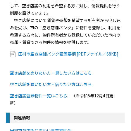
して、空き店舗の利用を希望する方に対し、情報提供を行う
制度を設けています。
空き店舗について賃貸や売却を希望する所有者から申し込
みを受け、市の「空き店舗バンク」に物件を登録し、利用を
希望する方々に、物件所有者から登録していただいた市内の
売却・賃貸できる物件の情報を提供します。
田村市空き店舗バンク設置要綱 [PDFファイル／68KB]
空き店舗を売りたい方・貸したい方はこちら
空き店舗を買いたい方・借りたい方はこちら
空き店舗登録物件一覧はこちら
（※令和5年12月4日更
新）
関連情報
田村市商店街にぎわい事業補助金