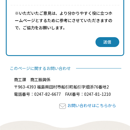
※いただいたご意見は、より分かりやすく役に立つホ
ームページとするために参考にさせていただきますの
で、ご協力をお願いします。
送信
このページに関するお問い合わせ
商工課 商工振興係
〒963-4393 福島県田村市船引町船引字畑添76番地2
電話番号：0247-82-6677 FAX番号：0247-81-1210
お問い合わせはこちらから