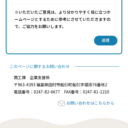
※いただいたご意見は、より分かりやすく役に立つホ
ームページとするために参考にさせていただきますの
で、ご協力をお願いします。
送信
このページに関するお問い合わせ
商工課 企業支援係
〒963-4393 福島県田村市船引町船引字畑添76番地2
電話番号：0247-82-6677 FAX番号：0247-81-1210
お問い合わせはこちらから