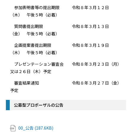
参加表明書等の提出期限 令和８年３月１２日
（木） 午後５時（必着）
質問書提出期限 令和８年３月１３日
（金） 午後５時（必着）
企画提案書提出期限 令和８年３月１９日
（木） 午後５時（必着）
プレゼンテーション審査会 令和８年３月２３日（月）
又は２６日（木）予定
審査結果通知 令和８年３月２７日（金）
予定
公募型プロポーザルの公告
00_公告 (187.6KB)