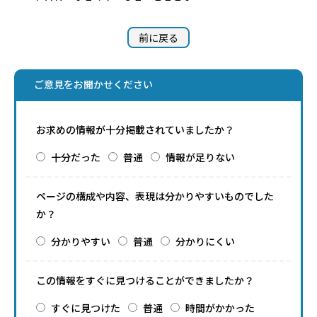
前に戻る
ご意見をお聞かせください
お求めの情報が十分掲載されていましたか？
十分だった
普通
情報が足りない
ページの構成や内容、表現は分かりやすいものでした
か？
分かりやすい
普通
分かりにくい
この情報をすぐに見つけることができましたか？
すぐに見つけた
普通
時間がかかった