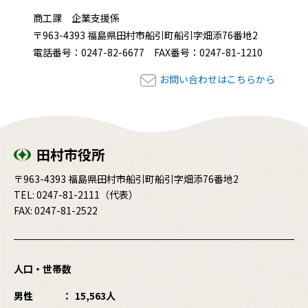
商工課 企業支援係
〒963-4393 福島県田村市船引町船引字畑添76番地2
電話番号：0247-82-6677 FAX番号：0247-81-1210
お問い合わせはこちらから
田村市役所
〒963-4393 福島県田村市船引町船引字畑添76番地2
TEL:
0247-81-2111
（代表）
FAX: 0247-81-2522
人口・世帯数
男性
15,563人