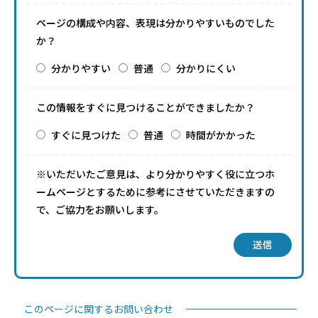
ページの構成や内容、表現は分かりやすいものでした
か？
分かりやすい
普通
分かりにくい
この情報をすぐに見つけることができましたか？
すぐに見つけた
普通
時間がかかった
※いただいたご意見は、より分かりやすく役に立つホ
ームページとするために参考にさせていただきますの
で、ご協力をお願いします。
送信
このページに関するお問い合わせ