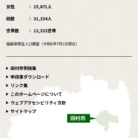
女性
15,671人
総数
31,234人
世帯数
12,332世帯
福島県現住人口調査（令和8年7月1日現在）
田村市例規集
申請書ダウンロード
リンク集
このホームページについて
ウェブアクセシビリティ方針
サイトマップ