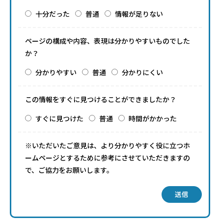
十分だった
普通
情報が足りない
ページの構成や内容、表現は分かりやすいものでした
か？
分かりやすい
普通
分かりにくい
この情報をすぐに見つけることができましたか？
すぐに見つけた
普通
時間がかかった
※いただいたご意見は、より分かりやすく役に立つホ
ームページとするために参考にさせていただきますの
で、ご協力をお願いします。
送信