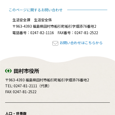
このページに関するお問い合わせ
生活安全課 生活安全係
〒963-4393 福島県田村市船引町船引字畑添76番地2
電話番号：0247-82-1116 FAX番号：0247-81-2522
お問い合わせはこちらから
田村市役所
〒963-4393 福島県田村市船引町船引字畑添76番地2
TEL:
0247-81-2111
（代表）
FAX: 0247-81-2522
人口・世帯数