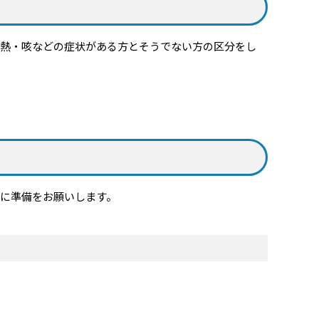
熱・咳などの症状がある方とそうでない方の区分をし
に準備をお願いします。