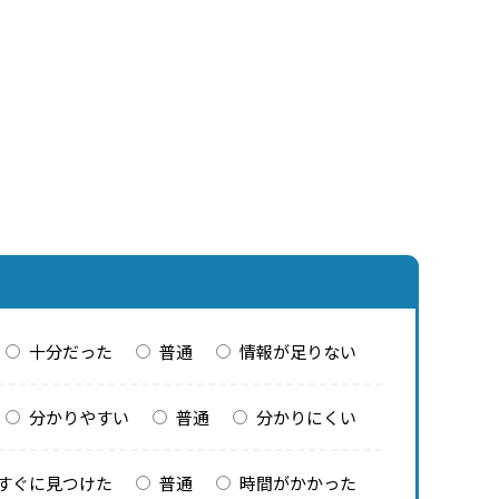
十分だった
普通
情報が足りない
分かりやすい
普通
分かりにくい
すぐに見つけた
普通
時間がかかった