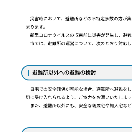
災害時において、避難所などの不特定多数の方が集
まります。
新型コロナウイルスの収束前に災害が発生し、避難
市では、避難所の運営について、次のとおり対応し
避難所以外への避難の検討
自宅での安全確保が可能な場合、避難所へ避難をし
切に受け入れられるよう、ご協力をお願いいたします
また、避難所以外にも、安全な親戚宅や知人宅など