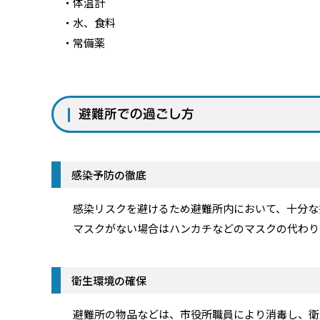
・体温計
・水、食料
・常備薬
避難所での過ごし方
感染予防の徹底
感染リスクを避けるため避難所内において、十分な
マスクがない場合はハンカチなどのマスクの代わり
衛生環境の確保
避難所の物品などは、市役所職員により消毒し、衛