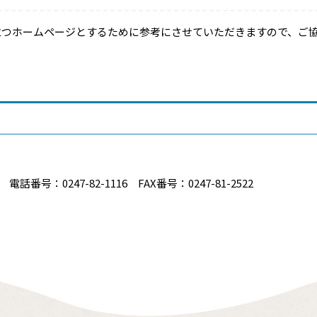
立つホームページとするために参考にさせていただきますので、ご
番号：0247-82-1116 FAX番号：0247-81-2522