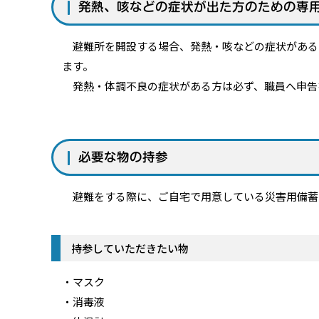
発熱、咳などの症状が出た方のための専
避難所を開設する場合、発熱・咳などの症状がある
ます。
発熱・体調不良の症状がある方は必ず、職員へ申告
必要な物の持参
避難をする際に、ご自宅で用意している災害用備蓄
持参していただきたい物
・マスク
・消毒液