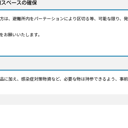
用スペースの確保
方は、避難所内をパーテーションにより区切る等、可能な限り、発
をお願いいたします。
品に加え、感染症対策物資など、必要な物は持参できるよう、事前