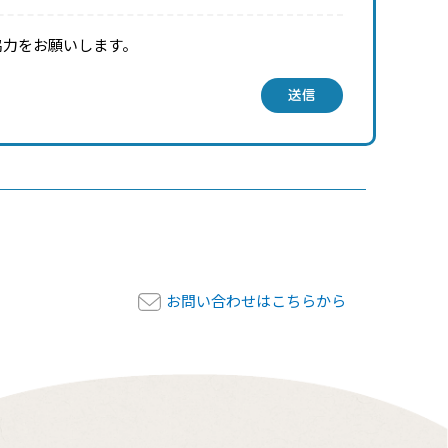
協力をお願いします。
送信
お問い合わせはこちらから