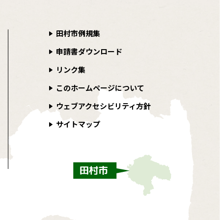
田村市例規集
申請書ダウンロード
リンク集
このホームページについて
ウェブアクセシビリティ方針
サイトマップ