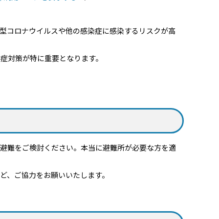
型コロナウイルスや他の感染症に感染するリスクが高
症対策が特に重要となります。
避難をご検討ください。本当に避難所が必要な方を適
ど、ご協力をお願いいたします。