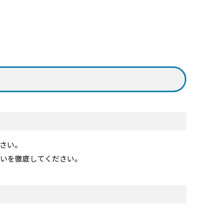
さい。
いを徹底してください。