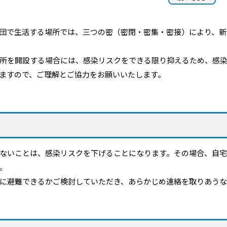
団で生活する場所では、三つの密（密閉・密集・密接）により、新
所を開設する場合には、感染リスクをできる限り抑えるため、感染
ますので、ご理解とご協力をお願いいたします。
ないことは、感染リスクを下げることになります。その場合、自宅
。
に避難できるかご検討していただき、あらかじめ連絡を取りあうな