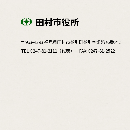
田村市役所
〒963-4393 福島県田村市船引町船引字畑添76番地2
TEL:
0247-81-2111
（代表）
FAX: 0247-81-2522