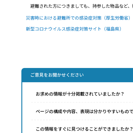
避難された方につきましても、持参した物品など、
災害時における避難所での感染症対策（厚生労働省）
新型コロナウイルス感染症対策サイト（福島県）
ご意見をお聞かせください
お求めの情報が十分掲載されていましたか？
ページの構成や内容、表現は分かりやすいもの
この情報をすぐに見つけることができましたか