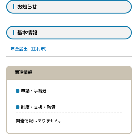
お知らせ
基本情報
年金届出（田村市）
関連情報
申請・手続き
制度・支援・融資
関連情報はありません。