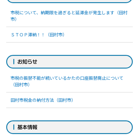
市税について、納期限を過ぎると延滞金が発生します（田村
市）
ＳＴＯＰ滞納！！（田村市）
お知らせ
市税の振替不能が続いているかたの口座振替廃止について
（田村市）
田村市税金の納付方法（田村市）
基本情報