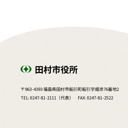
田村市役所
〒963-4393 福島県田村市船引町船引字畑添76番地2
TEL:
0247-81-2111
（代表）
FAX: 0247-81-2522