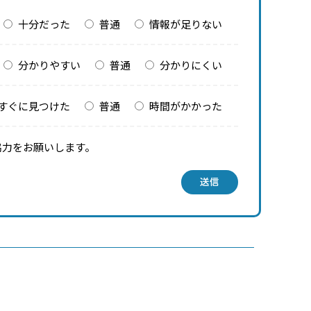
十分だった
普通
情報が足りない
分かりやすい
普通
分かりにくい
すぐに見つけた
普通
時間がかかった
協力をお願いします。
送信