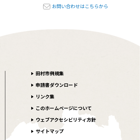
お問い合わせはこちらから
田村市例規集
申請書ダウンロード
リンク集
このホームページについて
ウェブアクセシビリティ方針
サイトマップ