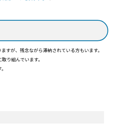
ますが、残念ながら滞納されている方もいます。
に取り組んでいます。
す。