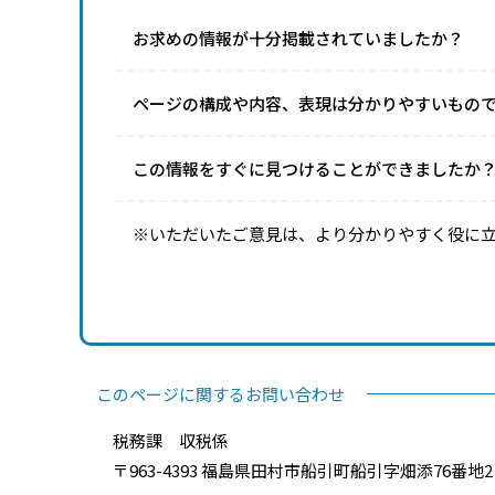
お求めの情報が十分掲載されていましたか？
ページの構成や内容、表現は分かりやすいもの
この情報をすぐに見つけることができましたか
※いただいたご意見は、より分かりやすく役に
このページに関するお問い合わせ
税務課 収税係
〒963-4393 福島県田村市船引町船引字畑添76番地2 電話