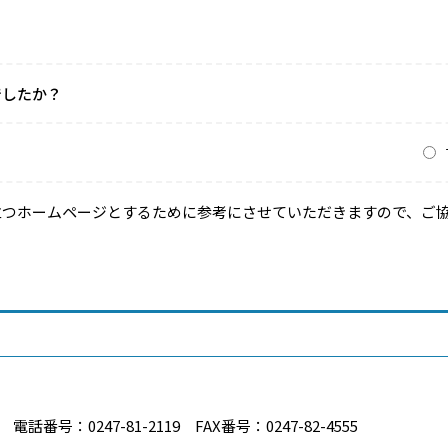
でしたか？
？
立つホームページとするために参考にさせていただきますので、ご
番号：0247-81-2119 FAX番号：0247-82-4555