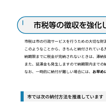
市税等の徴収を強化
市税は市の行政サービスを行うための大切な財源
このようなことから、きちんと納付されている
納期限までに税金が完納されないときは、滞納
また、延滞金も発生しますので納期限内までの
なお、一時的に納付が難しい場合には、
お早め
市では次の納付方法を推進しています