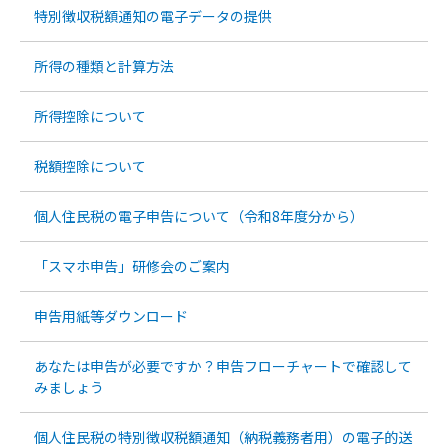
特別徴収税額通知の電子データの提供
所得の種類と計算方法
所得控除について
税額控除について
個人住民税の電子申告について（令和8年度分から）
「スマホ申告」研修会のご案内
申告用紙等ダウンロード
あなたは申告が必要ですか？申告フローチャートで確認して
みましょう
個人住民税の特別徴収税額通知（納税義務者用）の電子的送