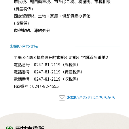
市民税、軽自動車税、市たばこ税、税証明、市税相談
(資産税係)
固定資産税、土地・家屋・償却資産の評価
(収税係)
市税収納、滞納処分
お問い合わせ先
〒963-4393 福島県田村市船引町船引字畑添76番地2
電話番号：0247-81-2119（課税係）
電話番号：0247-81-2119（資産税係）
電話番号：0247-81-2119（収税係）
Fax番号：0247-82-4555
お問い合わせはこちらから
田村市役所