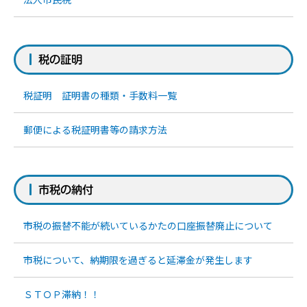
税の証明
税証明 証明書の種類・手数料一覧
郵便による税証明書等の請求方法
市税の納付
市税の振替不能が続いているかたの口座振替廃止について
市税について、納期限を過ぎると延滞金が発生します
ＳＴＯＰ滞納！！