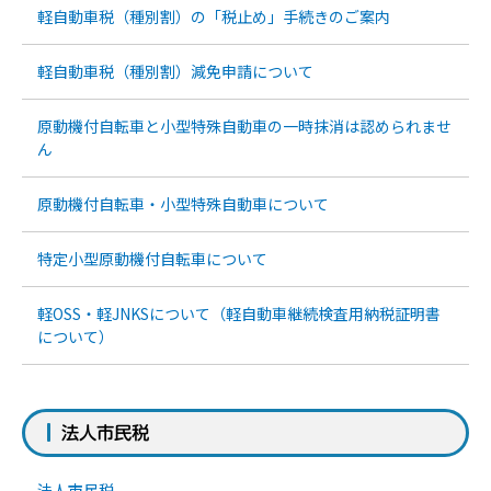
軽自動車税（種別割）の「税止め」手続きのご案内
軽自動車税（種別割）減免申請について
原動機付自転車と小型特殊自動車の一時抹消は認められませ
ん
原動機付自転車・小型特殊自動車について
特定小型原動機付自転車について
軽OSS・軽JNKSについて（軽自動車継続検査用納税証明書
について）
法人市民税
法人市民税