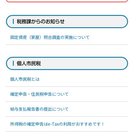
税務課からのお知らせ
固定資産（家屋）照合調査の実施について
個人市民税
個人市民税とは
確定申告・住民税申告について
給与支払報告書の提出について
所得税の確定申告はe-Taxの利用がおすすめです！