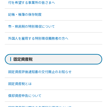
付を希望する事業所の皆さまへ
記帳・帳簿の保存制度
市・県民税の特別徴収について
外国人を雇用する特別徴収義務者の方へ
固定資産税
固定資産評価通知書の交付廃止のお知らせ
固定資産税とは
償却資産申告について