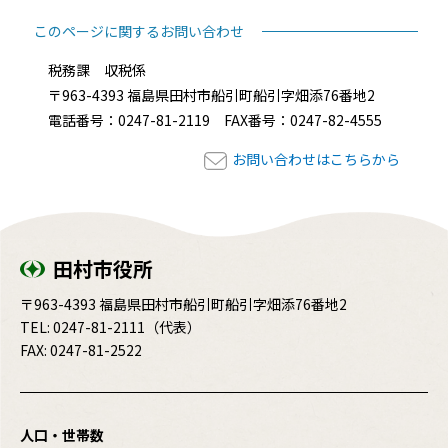
このページに関するお問い合わせ
税務課 収税係
〒963-4393 福島県田村市船引町船引字畑添76番地2
電話番号：0247-81-2119 FAX番号：0247-82-4555
お問い合わせはこちらから
田村市役所
〒963-4393 福島県田村市船引町船引字畑添76番地2
TEL:
0247-81-2111
（代表）
FAX: 0247-81-2522
人口・世帯数