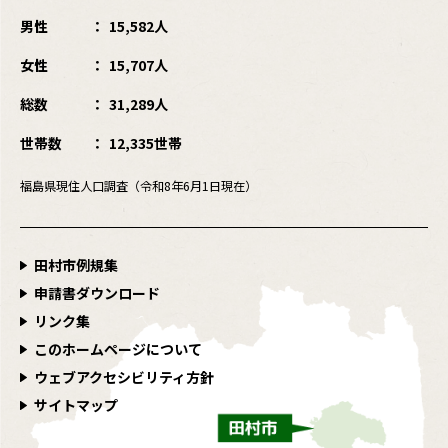
男性
15,582人
女性
15,707人
総数
31,289人
世帯数
12,335世帯
福島県現住人口調査（令和8年6月1日現在）
田村市例規集
申請書ダウンロード
リンク集
このホームページについて
ウェブアクセシビリティ方針
サイトマップ