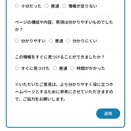
十分だった
普通
情報が足りない
ページの構成や内容、表現は分かりやすいものでした
か？
分かりやすい
普通
分かりにくい
この情報をすぐに見つけることができましたか？
すぐに見つけた
普通
時間がかかった
※いただいたご意見は、より分かりやすく役に立つホ
ームページとするために参考にさせていただきますの
で、ご協力をお願いします。
送信