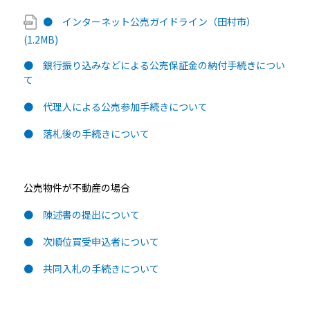
● インターネット公売ガイドライン（田村市）
(1.2MB)
● 銀行振り込みなどによる公売保証金の納付手続きについ
て
● 代理人による公売参加手続きについて
● 落札後の手続きについて
公売物件が不動産の場合
● 陳述書の提出について
● 次順位買受申込者について
● 共同入札の手続きについて