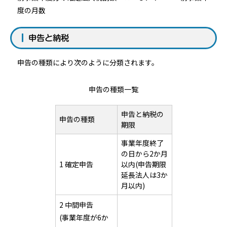
度の月数
申告と納税
申告の種類により次のように分類されます。
申告の種類一覧
申告と納税の
申告の種類
期限
事業年度終了
の日から2か月
1 確定申告
以内(申告期限
延長法人は3か
月以内)
2 中間申告
(事業年度が6か