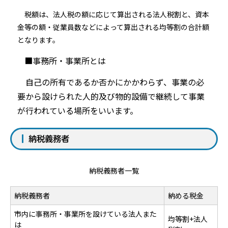
税額は、法人税の額に応じて算出される法人税割と、資本
金等の額・従業員数などによって算出される均等割の合計額
となります。
■事務所・事業所とは
自己の所有であるか否かにかかわらず、事業の必
要から設けられ
た人的及び物的設備で継続して事業
が行われている場所をいいます。
納税義務者
納税義務者一覧
納税義務者
納める税金
市内に事務所・事業所を設けている法人また
均等割+法人
は