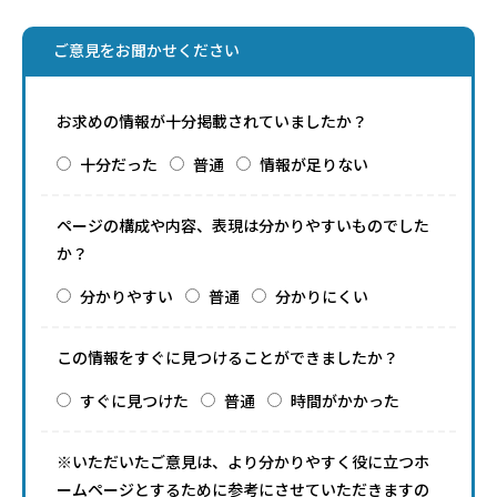
ご意見をお聞かせください
お求めの情報が十分掲載されていましたか？
十分だった
普通
情報が足りない
ページの構成や内容、表現は分かりやすいものでした
か？
分かりやすい
普通
分かりにくい
この情報をすぐに見つけることができましたか？
すぐに見つけた
普通
時間がかかった
※いただいたご意見は、より分かりやすく役に立つホ
ームページとするために参考にさせていただきますの