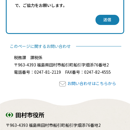
で、ご協力をお願いします。
送信
このページに関するお問い合わせ
税務課 課税係
〒963-4393 福島県田村市船引町船引字畑添76番地2
電話番号：0247-81-2119 FAX番号：0247-82-4555
お問い合わせはこちらから
田村市役所
〒963-4393 福島県田村市船引町船引字畑添76番地2