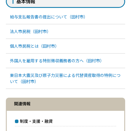
基本情報
給与支払報告書の提出について（田村市）
法人市民税（田村市）
個人市民税とは（田村市）
外国人を雇用する特別徴収義務者の方へ（田村市）
東日本大震災及び原子力災害による代替資産取得の特例につ
いて（田村市）
関連情報
制度・支援・融資