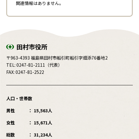
関連情報はありません。
田村市役所
〒963-4393 福島県田村市船引町船引字畑添76番地2
TEL:
0247-81-2111
（代表）
FAX: 0247-81-2522
人口・世帯数
男性
15,563人
女性
15,671人
総数
31,234人