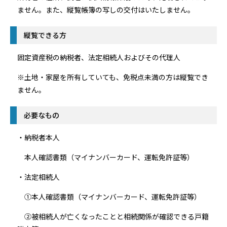
ません。また、縦覧帳簿の写しの交付はいたしません。
縦覧できる方
固定資産税の納税者、法定相続人およびその代理人
※土地・家屋を所有していても、免税点未満の方は縦覧でき
ません。
必要なもの
・納税者本人
本人確認書類（マイナンバーカード、運転免許証等）
・法定相続人
①本人確認書類（マイナンバーカード、運転免許証等）
②被相続人が亡くなったことと相続関係が確認できる戸籍