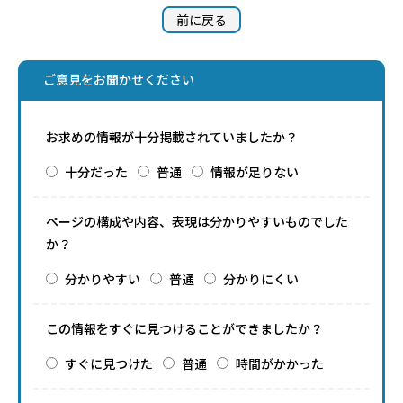
前に戻る
ご意見をお聞かせください
お求めの情報が十分掲載されていましたか？
十分だった
普通
情報が足りない
ページの構成や内容、表現は分かりやすいものでした
か？
分かりやすい
普通
分かりにくい
この情報をすぐに見つけることができましたか？
すぐに見つけた
普通
時間がかかった