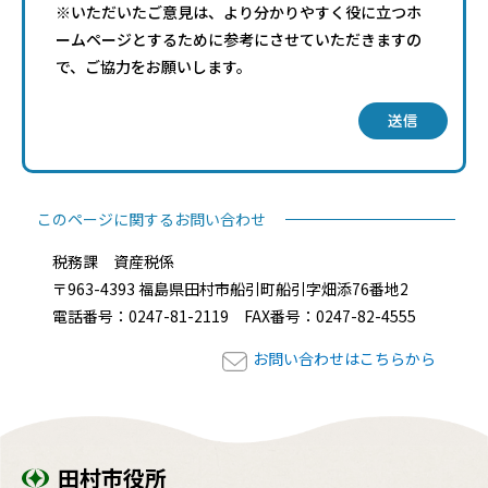
※いただいたご意見は、より分かりやすく役に立つホ
ームページとするために参考にさせていただきますの
で、ご協力をお願いします。
送信
このページに関するお問い合わせ
税務課 資産税係
〒963-4393 福島県田村市船引町船引字畑添76番地2
電話番号：0247-81-2119 FAX番号：0247-82-4555
お問い合わせはこちらから
田村市役所