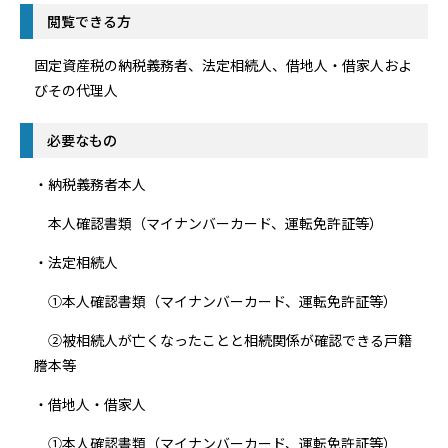
閲覧できる方
固定資産税の納税義務者、法定相続人、借地人・借家人およ
びその代理人
必要なもの
・納税義務者本人
本人確認書類（マイナンバーカード、運転免許証等）
・法定相続人
①本人確認書類（マイナンバーカード、運転免許証等）
②被相続人が亡くなったことと相続関係が確認できる戸籍
謄本等
・借地人・借家人
①本人確認書類（マイナンバーカード、運転免許証等）