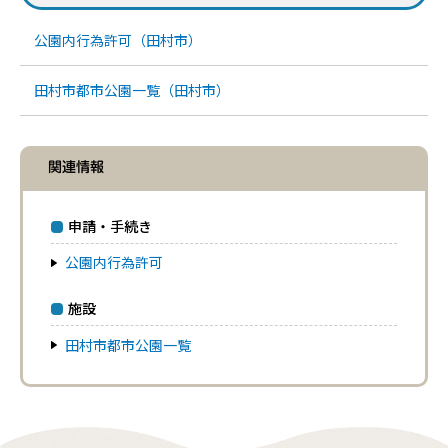
公園内行為許可（田村市）
田村市都市公園一覧（田村市）
関連情報
申請・手続き
公園内行為許可
施設
田村市都市公園一覧