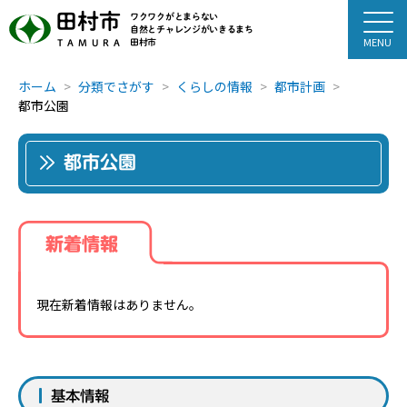
田村市
ワクワクがとまらない
自然とチャレンジがいきるまち
田村市
TAMURA
ホーム
分類でさがす
くらしの情報
都市計画
都市公園
都市公園
新着情報
現在新着情報はありません。
基本情報