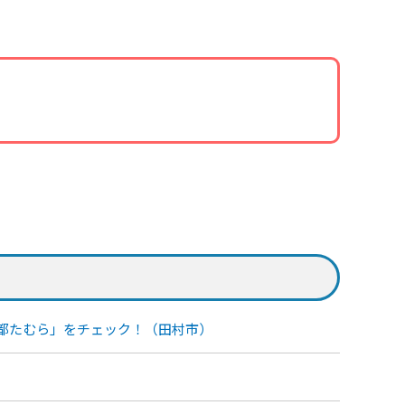
都たむら」をチェック！（田村市）