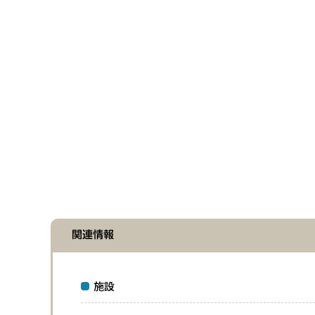
関連情報
施設