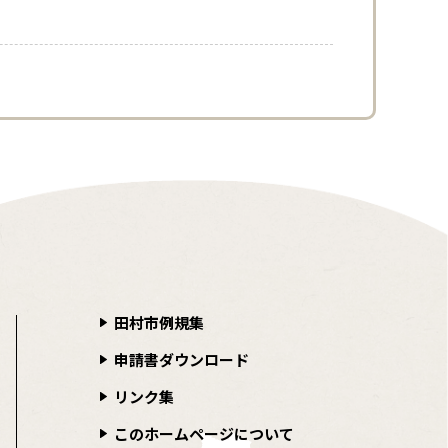
田村市例規集
申請書ダウンロード
リンク集
このホームページについて