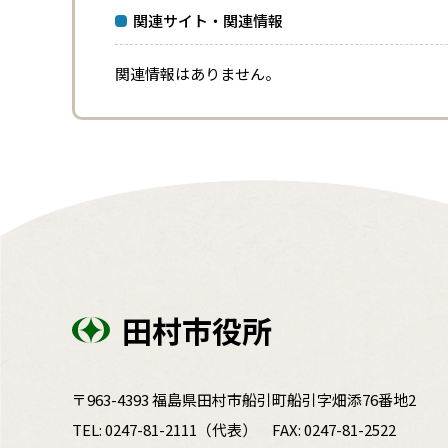
関連サイト・関連情報
関連情報はありません。
田村市役所
〒963-4393 福島県田村市船引町船引字畑添76番地2
TEL:
0247-81-2111
（代表）
FAX: 0247-81-2522