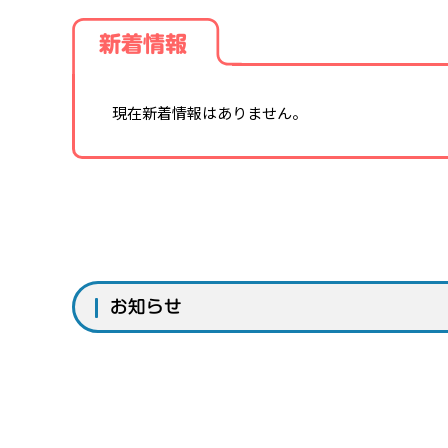
新着情報
現在新着情報はありません。
お知らせ