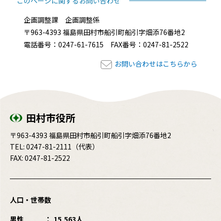
このページに関するお問い合わせ
企画調整課 企画調整係
〒963-4393 福島県田村市船引町船引字畑添76番地2
電話番号：0247-61-7615 FAX番号：0247-81-2522
お問い合わせはこちらから
田村市役所
〒963-4393 福島県田村市船引町船引字畑添76番地2
TEL:
0247-81-2111
（代表）
FAX: 0247-81-2522
人口・世帯数
男性
15,563人