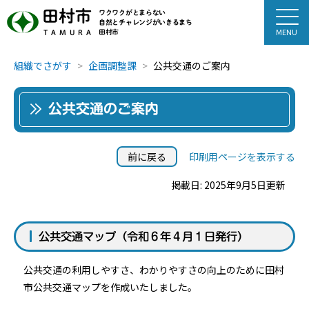
田村市
ワクワクがとまらない
自然とチャレンジがいきるまち
田村市
TAMURA
組織でさがす
企画調整課
公共交通のご案内
公共交通のご案内
前に戻る
印刷用ページを表示する
掲載日: 2025年9月5日更新
公共交通マップ（令和６年４月１日発行）
公共交通の利用しやすさ、わかりやすさの向上のために田村
市公共交通マップを作成いたしました。