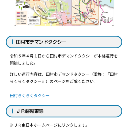
田村市デマンドタクシー
令和５年４月１日から田村市デマンドタクシーが本格運行を
開始しました。
詳しい運行内容は、田村市デマンドタクシー（愛称：『田村
らくらくタクシー』）のページをご覧ください。
田村らくらくタクシー
ＪＲ磐越東線
※ＪＲ東日本ホームページにリンクします。