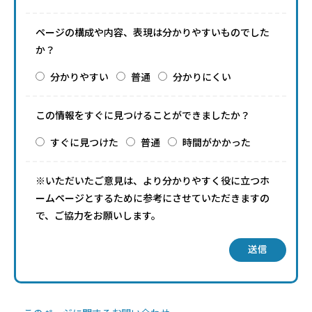
ページの構成や内容、表現は分かりやすいものでした
か？
分かりやすい
普通
分かりにくい
この情報をすぐに見つけることができましたか？
すぐに見つけた
普通
時間がかかった
※いただいたご意見は、より分かりやすく役に立つホ
ームページとするために参考にさせていただきますの
で、ご協力をお願いします。
送信