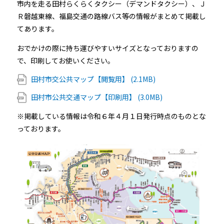
市内を走る田村らくらくタクシー（デマンドタクシー）、Ｊ
Ｒ磐越東線、福島交通の路線バス等の情報がまとめて掲載し
てあります。
おでかけの際に持ち運びやすいサイズとなっておりますの
で、印刷してお使いください。
田村市交公共マップ【閲覧用】 (2.1MB)
田村市公共交通マップ【印刷用】 (3.0MB)
※掲載している情報は令和６年４月１日発行時点のものとな
っております。