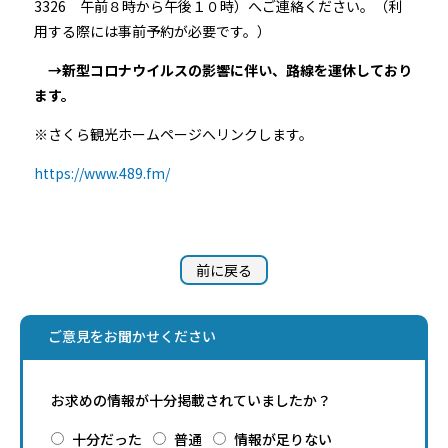
3326 午前８時から午後１０時）へご連絡ください。（利
用する際には事前予約が必要です。）
→新型コロナウイルスの影響に伴い、路線を運休しており
ます。
※さくら観光ホームページへリンクします。
https://www.489.fm/
前に戻る
ご意見をお聞かせください
お求めの情報が十分掲載されていましたか？
十分だった
普通
情報が足りない