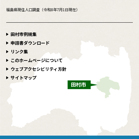
福島県現住人口調査（令和8年7月1日現在）
田村市例規集
申請書ダウンロード
リンク集
このホームページについて
ウェブアクセシビリティ方針
サイトマップ