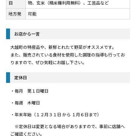
目
物、玄米（精米機利用無料）、工芸品など
地方発
可能
お店から一言
大越町の特産品や、新鮮とれたて野菜がオススメです。
また、販売されている食材を使用した調理の指導も行ってお
りますので、ぜひ気軽にお越し下さい。
定休日
・毎月 第１日曜日
・毎週 木曜日
・年末年始（１２月３１日 から １月６日まで）
※定休日は変更となる場合がありますので、事前に店舗へ
ご確認ください。