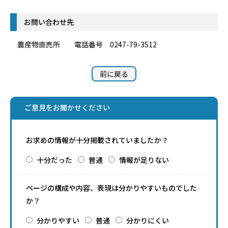
お問い合わせ先
農産物直売所 電話番号 0247-79-3512
前に戻る
ご意見をお聞かせください
お求めの情報が十分掲載されていましたか？
十分だった
普通
情報が足りない
ページの構成や内容、表現は分かりやすいものでした
か？
分かりやすい
普通
分かりにくい