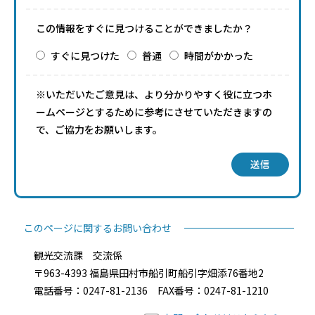
この情報をすぐに見つけることができましたか？
すぐに見つけた
普通
時間がかかった
※いただいたご意見は、より分かりやすく役に立つホ
ームページとするために参考にさせていただきますの
で、ご協力をお願いします。
送信
このページに関するお問い合わせ
観光交流課 交流係
〒963-4393 福島県田村市船引町船引字畑添76番地2
電話番号：0247-81-2136 FAX番号：0247-81-1210