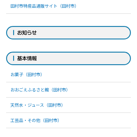
田村市特産品通販サイト（田村市）
お知らせ
基本情報
お菓子（田村市）
おおごえふるさと館（田村市）
天然水・ジュース（田村市）
工芸品・その他（田村市）