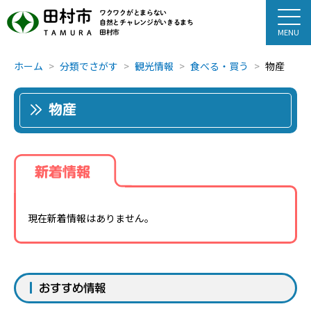
田村市
ワクワクがとまらない
自然とチャレンジがいきるまち
田村市
TAMURA
ホーム
分類でさがす
観光情報
食べる・買う
物産
物産
新着情報
現在新着情報はありません。
おすすめ情報