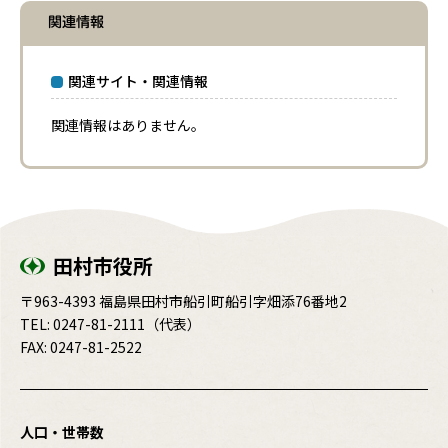
関連情報
関連サイト・関連情報
関連情報はありません。
田村市役所
〒963-4393 福島県田村市船引町船引字畑添76番地2
TEL:
0247-81-2111
（代表）
FAX: 0247-81-2522
人口・世帯数