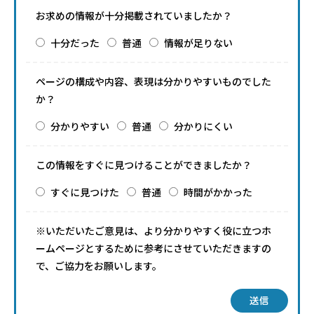
お求めの情報が十分掲載されていましたか？
十分だった
普通
情報が足りない
ページの構成や内容、表現は分かりやすいものでした
か？
分かりやすい
普通
分かりにくい
この情報をすぐに見つけることができましたか？
すぐに見つけた
普通
時間がかかった
※いただいたご意見は、より分かりやすく役に立つホ
ームページとするために参考にさせていただきますの
で、ご協力をお願いします。
送信