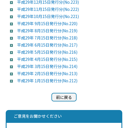
平成29年12月15日発行分(No.223)
平成29年11月15日発行分(No.222)
平成29年10月15日発行分(No.221)
平成29年 9月15日発行分(No.220)
平成29年 8月15日発行分(No.219)
平成29年 7月15日発行分(No.218)
平成29年 6月15日発行分(No.217)
平成29年 5月15日発行分(No.216)
平成29年 4月15日発行分(No.215)
平成29年 3月15日発行分(No.214)
平成29年 2月15日発行分(No.213)
平成29年 1月15日発行分(No.212)
前に戻る
ご意見をお聞かせください