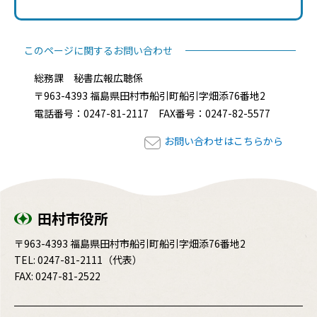
このページに関するお問い合わせ
総務課 秘書広報広聴係
〒963-4393 福島県田村市船引町船引字畑添76番地2
電話番号：0247-81-2117 FAX番号：0247-82-5577
お問い合わせはこちらから
田村市役所
〒963-4393 福島県田村市船引町船引字畑添76番地2
TEL:
0247-81-2111
（代表）
FAX: 0247-81-2522