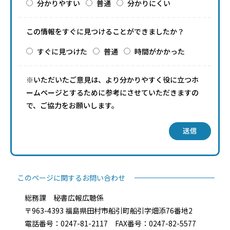
分かりやすい
普通
分かりにくい
この情報をすぐに見つけることができましたか？
すぐに見つけた
普通
時間がかかった
※いただいたご意見は、より分かりやすく役に立つホ
ームページとするために参考にさせていただきますの
で、ご協力をお願いします。
送信
このページに関するお問い合わせ
総務課 秘書広報広聴係
〒963-4393 福島県田村市船引町船引字畑添76番地2
電話番号：0247-81-2117 FAX番号：0247-82-5577