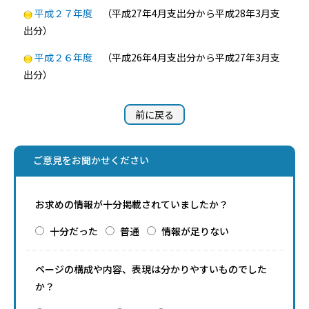
平成２７年度
（平成27年4月支出分から平成28年3月支
出分）
平成２６年度
（平成26年4月支出分から平成27年3月支
出分）
前に戻る
ご意見をお聞かせください
お求めの情報が十分掲載されていましたか？
十分だった
普通
情報が足りない
ページの構成や内容、表現は分かりやすいものでした
か？