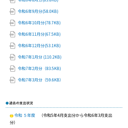
令和6年9月分(58.0KB)
令和6年10月分(78.7KB)
令和6年11月分(67.5KB)
令和6年12月分(53.1KB)
令和7年1月分 (110.2KB)
令和7年2月分（83.5KB)
令和7年3月分（59.6KB）
過去の支出状況
令和 ５年度
（令和5年4月支出分から令和6年3月支出
分）