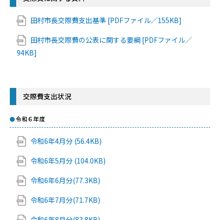
田村市長交際費支出基準 [PDFファイル／155KB]
田村市長交際費の公表に関する要綱 [PDFファイル／
94KB]
交際費支出状況
令和６年度
令和6年4月分 (56.4KB)
令和6年5月分 (104.0KB)
令和6年6月分(77.3KB)
令和6年7月分(71.7KB)
令和6年8月分(83.8KB)