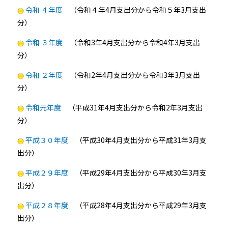
令和 ４年度
（令和４年4月支出分から令和５年3月支出
分）
令和 ３年度
（令和3年4月支出分から令和4年3月支出
分）
令和 ２年度
（令和2年4月支出分から令和3年3月支出
分）
令和元年度
（平成31年4月支出分から令和2年3月支出
分）
平成３０年度
（平成30年4月支出分から平成31年3月支
出分）
平成２９年度
（平成29年4月支出分から平成30年3月支
出分）
平成２８年度
（平成28年4月支出分から平成29年3月支
出分）