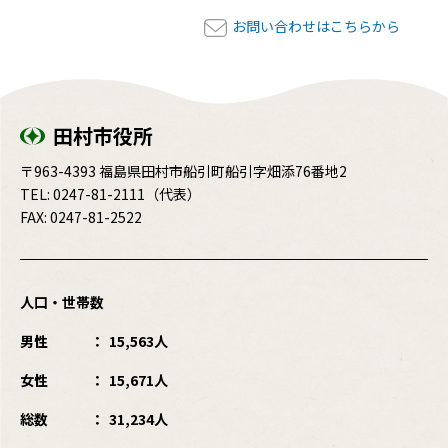
お問い合わせはこちらから
田村市役所
〒963-4393 福島県田村市船引町船引字畑添76番地2
TEL:
0247-81-2111
（代表）
FAX: 0247-81-2522
人口・世帯数
男性
15,563人
女性
15,671人
総数
31,234人