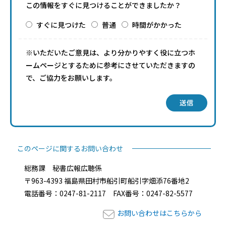
この情報をすぐに見つけることができましたか？
すぐに見つけた
普通
時間がかかった
※いただいたご意見は、より分かりやすく役に立つホ
ームページとするために参考にさせていただきますの
で、ご協力をお願いします。
送信
このページに関するお問い合わせ
総務課 秘書広報広聴係
〒963-4393 福島県田村市船引町船引字畑添76番地2
電話番号：0247-81-2117 FAX番号：0247-82-5577
お問い合わせはこちらから