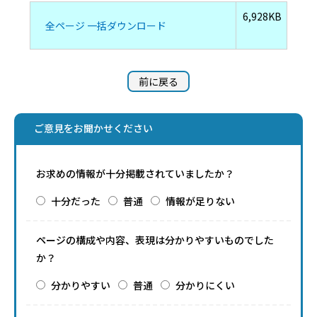
6,928KB
全ページ 一括ダウンロード
前に戻る
ご意見をお聞かせください
お求めの情報が十分掲載されていましたか？
十分だった
普通
情報が足りない
ページの構成や内容、表現は分かりやすいものでした
か？
分かりやすい
普通
分かりにくい