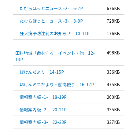
たむらほっとニュース -2- 6-7P
676KB
たむらほっとニュース -3- 8-9P
728KB
狂犬病予防注射のお知らせ 10-11P
176KB
498KB
田村地域「命を守る」イベント・他 12-
13P
ほけんだより 14-15P
336KB
ほけんミニだより・船高便り 16-17P
475KB
情報案内板 -1- 18-19P
260KB
情報案内板 -2- 20-21P
335KB
情報案内板 -3- 22-23P
327KB