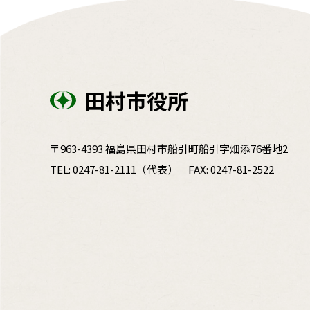
田村市役所
〒963-4393 福島県田村市船引町船引字畑添76番地2
TEL:
0247-81-2111
（代表）
FAX: 0247-81-2522