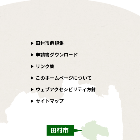
田村市例規集
申請書ダウンロード
リンク集
このホームページについて
ウェブアクセシビリティ方針
サイトマップ