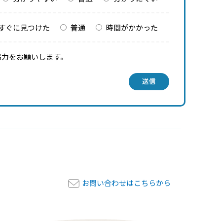
すぐに見つけた
普通
時間がかかった
協力をお願いします。
送信
お問い合わせはこちらから