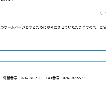
？
立つホームページとするために参考にさせていただきますので、ご
番号：0247-81-2117 FAX番号：0247-82-5577