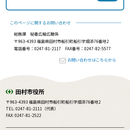
このページに関するお問い合わせ
総務課 秘書広報広聴係
〒963-4393 福島県田村市船引町船引字畑添76番地2
電話番号：0247-81-2117 FAX番号：0247-82-5577
お問い合わせはこちらから
田村市役所
〒963-4393 福島県田村市船引町船引字畑添76番地2
TEL:
0247-81-2111
（代表）
FAX: 0247-81-2522