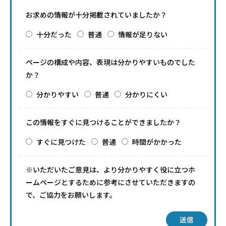
お求めの情報が十分掲載されていましたか？
十分だった
普通
情報が足りない
ページの構成や内容、表現は分かりやすいものでした
か？
分かりやすい
普通
分かりにくい
この情報をすぐに見つけることができましたか？
すぐに見つけた
普通
時間がかかった
※いただいたご意見は、より分かりやすく役に立つホ
ームページとするために参考にさせていただきますの
で、ご協力をお願いします。
送信