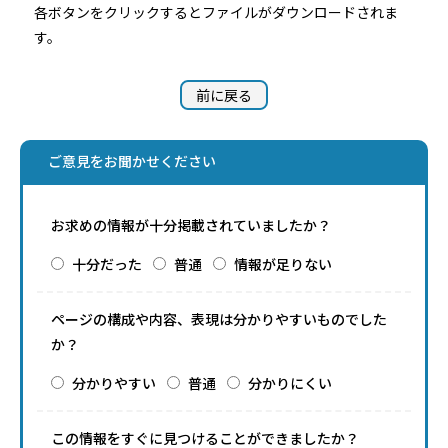
各ボタンをクリックするとファイルがダウンロードされま
す。
前に戻る
ご意見をお聞かせください
お求めの情報が十分掲載されていましたか？
十分だった
普通
情報が足りない
ページの構成や内容、表現は分かりやすいものでした
か？
分かりやすい
普通
分かりにくい
この情報をすぐに見つけることができましたか？