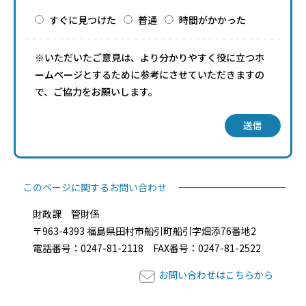
すぐに見つけた
普通
時間がかかった
※いただいたご意見は、より分かりやすく役に立つホ
ームページとするために参考にさせていただきますの
で、ご協力をお願いします。
送信
このページに関するお問い合わせ
財政課 管財係
〒963-4393 福島県田村市船引町船引字畑添76番地2
電話番号：0247-81-2118 FAX番号：0247-81-2522
お問い合わせはこちらから