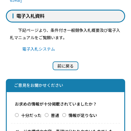
電子入札資料
下記ページより、条件付き一般競争入札概要及び電子入
札マニュアルをご覧願います。
電子入札システム
前に戻る
ご意見をお聞かせください
お求めの情報が十分掲載されていましたか？
十分だった
普通
情報が足りない