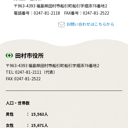
〒963-4393 福島県田村市船引町船引字畑添76番地2
電話番号：0247-81-2118 FAX番号：0247-81-2522
お問い合わせはこちらから
田村市役所
〒963-4393 福島県田村市船引町船引字畑添76番地2
TEL:
0247-81-2111
（代表）
FAX: 0247-81-2522
人口・世帯数
男性
15,563人
女性
15,671人