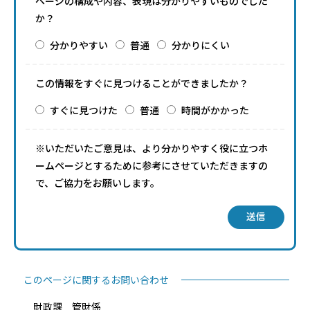
ページの構成や内容、表現は分かりやすいものでした
か？
分かりやすい
普通
分かりにくい
この情報をすぐに見つけることができましたか？
すぐに見つけた
普通
時間がかかった
※いただいたご意見は、より分かりやすく役に立つホ
ームページとするために参考にさせていただきますの
で、ご協力をお願いします。
送信
このページに関するお問い合わせ
財政課 管財係