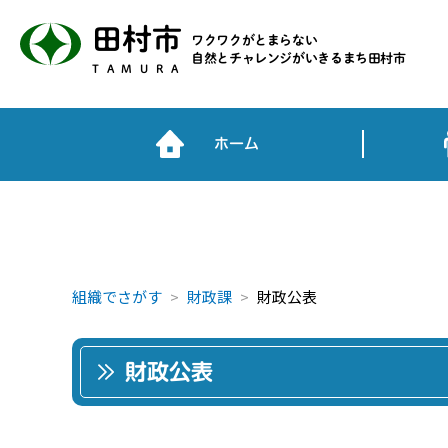
田村市
ワクワクがとまらない
自然とチャレンジがいきるまち田村市
TAMURA
ホーム
組織でさがす
財政課
財政公表
財政公表