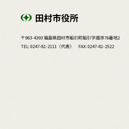
田村市役所
〒963-4393 福島県田村市船引町船引字畑添76番地2
TEL:
0247-81-2111
（代表）
FAX: 0247-81-2522