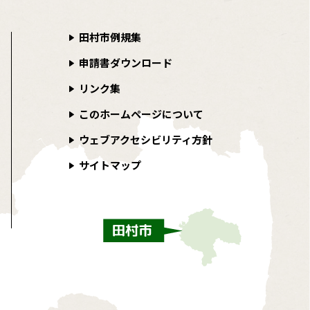
田村市例規集
申請書ダウンロード
リンク集
このホームページについて
ウェブアクセシビリティ方針
サイトマップ