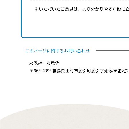
※いただいたご意見は、より分かりやすく役に
このページに関するお問い合わせ
財政課 財政係
〒963-4393 福島県田村市船引町船引字畑添76番地2 電話