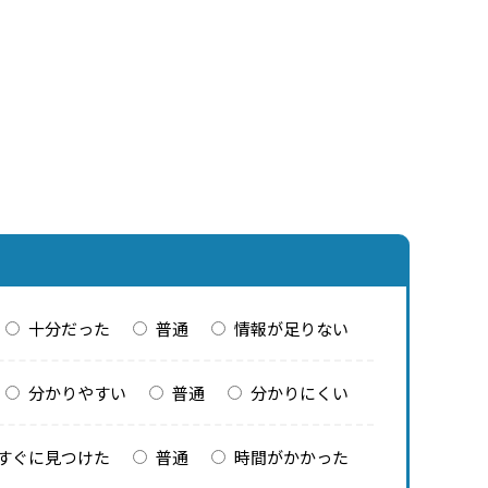
十分だった
普通
情報が足りない
分かりやすい
普通
分かりにくい
すぐに見つけた
普通
時間がかかった