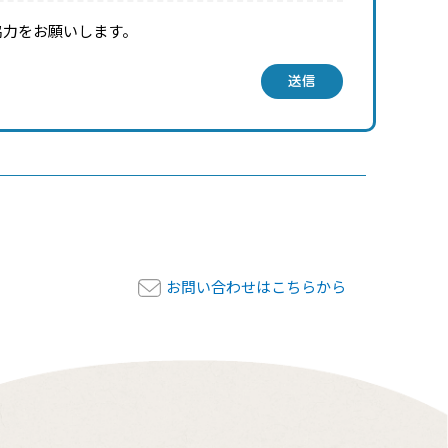
協力をお願いします。
送信
お問い合わせはこちらから