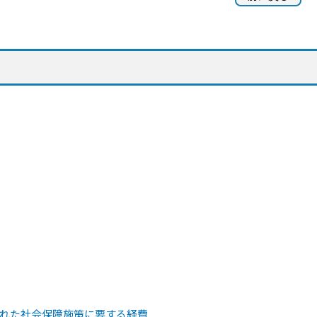
れた社会保障施策に要する経費