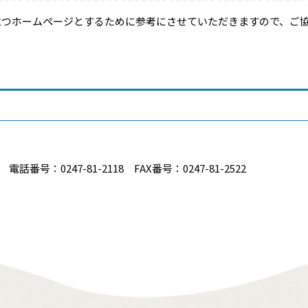
立つホームページとするために参考にさせていただきますので、ご
番号：0247-81-2118 FAX番号：0247-81-2522