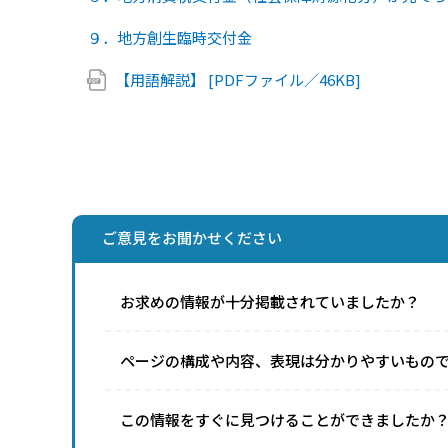
９．地方創生臨時交付金
【用語解説】 [PDFファイル／46KB]
ご意見をお聞かせください
お求めの情報が十分掲載されていましたか？
ページの構成や内容、表現は分かりやすいもの
この情報をすぐに見つけることができましたか