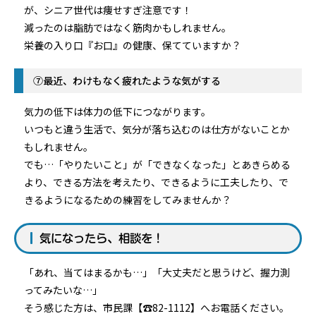
が、シニア世代は痩せすぎ注意です！
減ったのは脂肪ではなく筋肉かもしれません。
栄養の入り口『お口』の健康、保てていますか？
⑦最近、わけもなく疲れたような気がする
気力の低下は体力の低下につながります。
いつもと違う生活で、気分が落ち込むのは仕方がないことか
もしれません。
でも…「やりたいこと」が「できなくなった」とあきらめる
より、できる方法を考えたり、できるように工夫したり、で
きるようになるための練習をしてみませんか？
気になったら、相談を！
「あれ、当てはまるかも…」「大丈夫だと思うけど、握力測
ってみたいな…」
そう感じた方は、市民課【☎82-1112】へお電話ください。