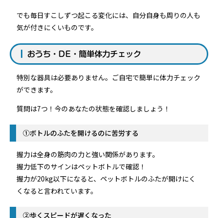
でも毎日すこしずつ起こる変化には、自分自身も周りの人も
気が付きにくいものです。
おうち・DE・簡単体力チェック
特別な器具は必要ありません。ご自宅で簡単に体力チェック
ができます。
質問は7つ！今のあなたの状態を確認しましょう！
①ボトルのふたを開けるのに苦労する
握力は全身の筋肉の力と強い関係があります。
握力低下のサインはペットボトルで確認！
握力が20kg以下になると、ペットボトルのふたが開けにく
くなると言われています。
②歩くスピードが遅くなった