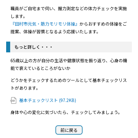
職員がご自宅まで伺い、握力測定などの体力チェックを実施
します。
『田村市元気・筋力モリモリ体操』
からおすすめの体操をご
提案、体操が習慣となるよう応援いたします。
もっと詳しく・・・
65歳以上の方が自分の生活や健康状態を振り返り、心身の機
能で衰えているところがないか
どうかをチェックするためのツールとして基本チェックリス
トがあります。
基本チェックリスト (97.2KB)
身体や心の変化に気づいたら、チェックしてみましょう。
前に戻る