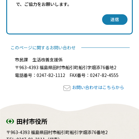
で、ご協力をお願いします。
送信
このページに関するお問い合わせ
市民課 生活改善支援係
〒963-4393 福島県田村市船引町船引字畑添76番地2
電話番号：0247-82-1112 FAX番号：0247-82-4555
お問い合わせはこちらから
田村市役所
〒963-4393 福島県田村市船引町船引字畑添76番地2