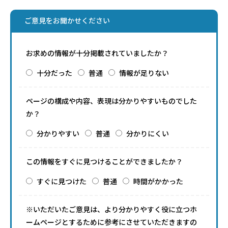
ご意見をお聞かせください
お求めの情報が十分掲載されていましたか？
十分だった
普通
情報が足りない
ページの構成や内容、表現は分かりやすいものでした
か？
分かりやすい
普通
分かりにくい
この情報をすぐに見つけることができましたか？
すぐに見つけた
普通
時間がかかった
※いただいたご意見は、より分かりやすく役に立つホ
ームページとするために参考にさせていただきますの